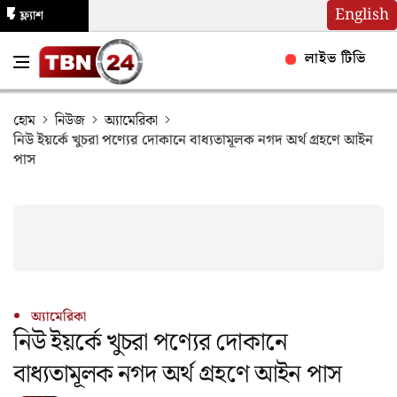
English
ফ্ল্যাশ
নিউজ
লাইভ টিভি
হোম
নিউজ
অ্যামেরিকা
নিউ ইয়র্কে খুচরা পণ্যের দোকানে বাধ্যতামূলক নগদ অর্থ গ্রহণে আইন
পাস
অ্যামেরিকা
নিউ ইয়র্কে খুচরা পণ্যের দোকানে
বাধ্যতামূলক নগদ অর্থ গ্রহণে আইন পাস