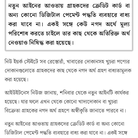
নতুন আইনের আওতায় গ্রাহকদের ক্রেডিট কার্ড বা
অন্য কোনো ডিজিটাল পেমেন্ট পদ্ধতি ব্যবহারে বাধ্য
করা যাবে না। একই সঙ্গে কেউ নগদ অর্থে মূল্য
পরিশোধ করতে চাইলে তার কাছ থেকে অতিরিক্ত অর্থ
নেওয়াও নিষিদ্ধ করা হয়েছে।
নিউ ইয়র্ক স্টেইটে সব রেস্তোরাঁ, খাবারের দোকানসহ খুচরা পণ্যের
দোকানগুলোতে গ্রাহকদের কাছ থেকে নগদ অর্থ গ্রহণ বাধ্যতামূলক
করা হয়েছে।
আইউইটনেস নিউজ জানায়, শনিবার থেকে নতুন আইনটি কার্যকর
হয়েছে। যার ফলে এখন থেকে কোনো খাদ্যদোকান বা খুচরা
বিক্রেতা গ্রাহকের নগদ অর্থ গ্রহণে অস্বীকৃতি জানাতে পারবে না।
নতুন আইনের আওতায় গ্রাহকদের ক্রেডিট কার্ড বা অন্য কোনো
ডিজিটাল পেমেন্ট পদ্ধতি ব্যবহারে বাধ্য করা যাবে না। একই সঙ্গে