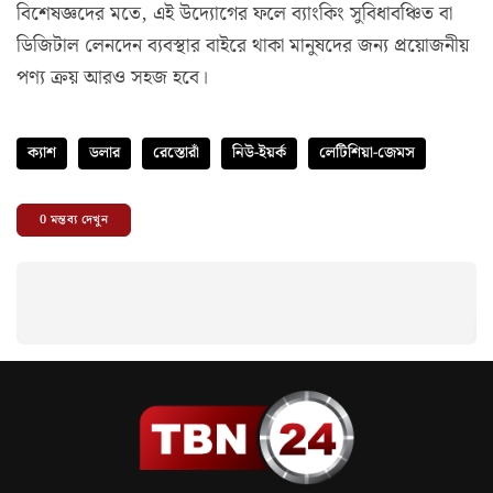
বিশেষজ্ঞদের মতে, এই উদ্যোগের ফলে ব্যাংকিং সুবিধাবঞ্চিত বা
ডিজিটাল লেনদেন ব্যবস্থার বাইরে থাকা মানুষদের জন্য প্রয়োজনীয়
পণ্য ক্রয় আরও সহজ হবে।
ক্যাশ
ডলার
রেস্তোরাঁ
নিউ-ইয়র্ক
লেটিশিয়া-জেমস
0
মন্তব্য দেখুন