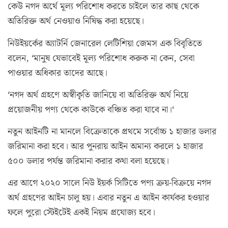
কেউ নগদ অর্থে মূল্য পরিশোধ করতে চাইলে তার কাছ থেকে
অতিরিক্ত অর্থ নেওয়াও নিষিদ্ধ করা হয়েছে।
নিউইয়র্কের অ্যাটর্নি জেনারেল লেটিশিয়া জেমস এক বিবৃতিতে
বলেন, ‘মানুষ যেভাবেই মূল্য পরিশোধ করুক না কেন, সেবা
পাওয়ার অধিকার তাদের আছে।
‘নগদ অর্থ গ্রহণে অস্বীকৃতি জানিয়ে বা অতিরিক্ত অর্থ নিয়ে
প্রয়োজনীয় পণ্য থেকে কাউকে বঞ্চিত করা যাবে না।‘
নতুন আইনটি না মানলে বিক্রেতাকে প্রথমে সর্বোচ্চ ১ হাজার ডলার
জরিমানা করা হবে। আর পুনরায় আইন অমান্য করলে ১ হাজার
৫০০ ডলার পর্যন্ত জরিমানা করার কথা বলা হয়েছে।
এর আগে ২০২০ সালে নিউ ইয়র্ক সিটিতে পণ্য ক্রয়-বিক্রয়ে নগদ
অর্থ গ্রহণের আইন চালু হয়। এবার নতুন এ আইন কার্যকর হওয়ার
ফলে পুরো স্টেইটেই একই নিয়ম প্রযোজ্য হবে।