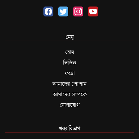
মেনু
হোম
ভিডিও
ফটো
আমাদের প্রোগ্রাম
আমাদের সম্পর্কে
যোগাযোগ
খবর বিভাগ