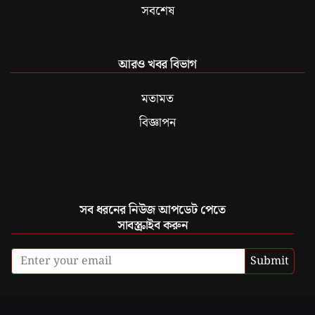
সবশেষ
আরও খবর বিভাগ
মতামত
বিজ্ঞাপন
সব ধরনের নিউজ আপডেট পেতে
সাবস্ক্রাইব করুন
Submit