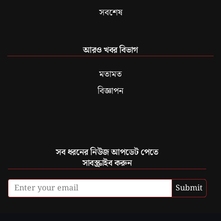
সবশেষ
আরও খবর বিভাগ
মতামত
বিজ্ঞাপন
সব ধরনের নিউজ আপডেট পেতে
সাবস্ক্রাইব করুন
Submit