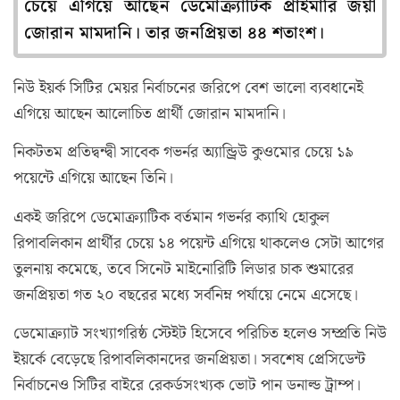
চেয়ে এগিয়ে আছেন ডেমোক্র্যাটিক প্রাইমারি জয়ী
জোরান মামদানি। তার জনপ্রিয়তা ৪৪ শতাংশ।
নিউ ইয়র্ক সিটির মেয়র নির্বাচনের জরিপে বেশ ভালো ব্যবধানেই
এগিয়ে আছেন আলোচিত প্রার্থী জোরান মামদানি।
নিকটতম প্রতিদ্বন্দ্বী সাবেক গভর্নর অ্যান্ড্রিউ কুওমোর চেয়ে ১৯
পয়েন্টে এগিয়ে আছেন তিনি।
একই জরিপে ডেমোক্র্যাটিক বর্তমান গভর্নর ক্যাথি হোকুল
রিপাবলিকান প্রার্থীর চেয়ে ১৪ পয়েন্ট এগিয়ে থাকলেও সেটা আগের
তুলনায় কমেছে, তবে সিনেট মাইনোরিটি লিডার চাক শুমারের
জনপ্রিয়তা গত ২০ বছরের মধ্যে সর্বনিম্ন পর্যায়ে নেমে এসেছে।
ডেমোক্র্যাট সংখ্যাগরিষ্ঠ স্টেইট হিসেবে পরিচিত হলেও সম্প্রতি নিউ
ইয়র্কে বেড়েছে রিপাবলিকানদের জনপ্রিয়তা। সবশেষ প্রেসিডেন্ট
নির্বাচনেও সিটির বাইরে রেকর্ডসংখ্যক ভোট পান ডনাল্ড ট্রাম্প।