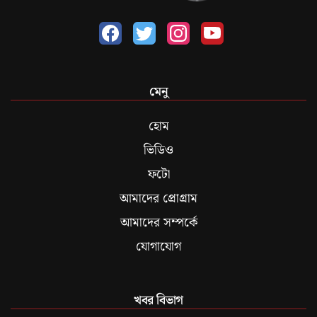
মেনু
হোম
ভিডিও
ফটো
আমাদের প্রোগ্রাম
আমাদের সম্পর্কে
যোগাযোগ
খবর বিভাগ