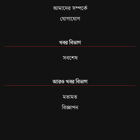
আমাদের সম্পর্কে
যোগাযোগ
খবর বিভাগ
সবশেষ
আরও খবর বিভাগ
মতামত
বিজ্ঞাপন