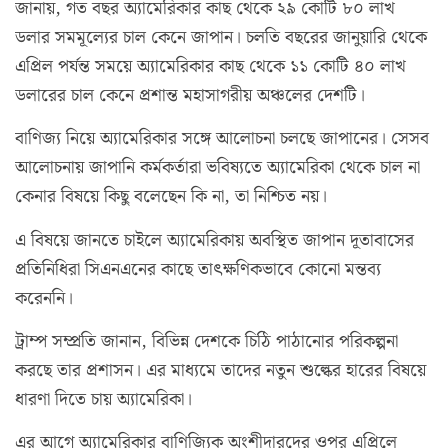
জানায়, গত বছর অ্যামেরিকার কাছ থেকে ২৯ কোটি ৮০ লাখ
ডলার সমমূল্যের চাল কেনে জাপান। চলতি বছরের জানুয়ারি থেকে
এপ্রিল পর্যন্ত সময়ে অ্যামেরিকার কাছ থেকে ১১ কোটি ৪০ লাখ
ডলারের চাল কেনে প্রশান্ত মহাসাগরীয় অঞ্চলের দেশটি।
বাণিজ্য নিয়ে অ্যামেরিকার সঙ্গে আলোচনা চলছে জাপানের। সেসব
আলোচনায় জাপানি কর্মকর্তারা ভবিষ্যতে অ্যামেরিকা থেকে চাল না
কেনার বিষয়ে কিছু বলেছেন কি না, তা নিশ্চিত নয়।
এ বিষয়ে জানতে চাইলে অ্যামেরিকায় অবস্থিত জাপান দূতাবাসের
প্রতিনিধিরা সিএনএনের কাছে তাৎক্ষণিকভাবে কোনো মন্তব্য
করেননি।
ট্রাম্প সম্প্রতি জানান, বিভিন্ন দেশকে চিঠি পাঠানোর পরিকল্পনা
করছে তার প্রশাসন। এর মাধ্যমে তাদের নতুন শুল্কের হারের বিষয়ে
ধারণা দিতে চায় অ্যামেরিকা।
এর আগে অ্যামেরিকার বাণিজ্যিক অংশীদারদের ওপর এপ্রিলে