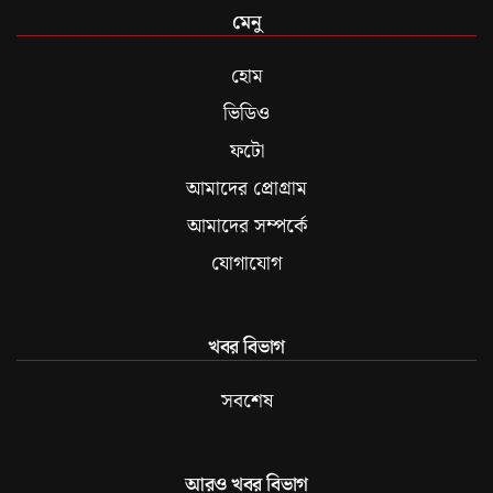
মেনু
হোম
ভিডিও
ফটো
আমাদের প্রোগ্রাম
আমাদের সম্পর্কে
যোগাযোগ
খবর বিভাগ
সবশেষ
আরও খবর বিভাগ