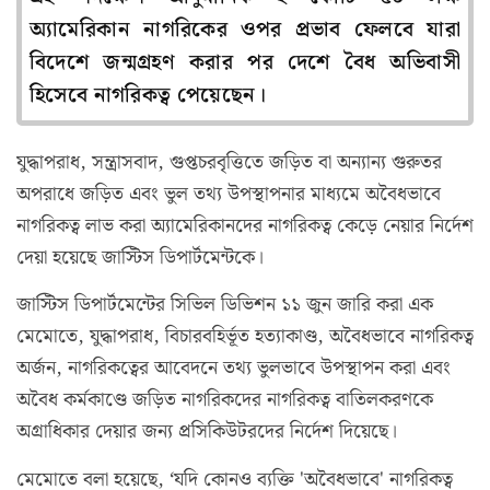
অ্যামেরিকান নাগরিকের ওপর প্রভাব ফেলবে যারা
বিদেশে জন্মগ্রহণ করার পর দেশে বৈধ অভিবাসী
হিসেবে নাগরিকত্ব পেয়েছেন।
যুদ্ধাপরাধ, সন্ত্রাসবাদ, গুপ্তচরবৃত্তিতে জড়িত বা অন্যান্য গুরুতর
অপরাধে জড়িত এবং ভুল তথ্য উপস্থাপনার মাধ্যমে অবৈধভাবে
নাগরিকত্ব লাভ করা অ্যামেরিকানদের নাগরিকত্ব কেড়ে নেয়ার নির্দেশ
দেয়া হয়েছে জাস্টিস ডিপার্টমেন্টকে।
জাস্টিস ডিপার্টমেন্টের সিভিল ডিভিশন ১১ জুন জারি করা এক
মেমোতে, যুদ্ধাপরাধ, বিচারবহির্ভূত হত্যাকাণ্ড, অবৈধভাবে নাগরিকত্ব
অর্জন, নাগরিকত্বের আবেদনে তথ্য ভুলভাবে উপস্থাপন করা এবং
অবৈধ কর্মকাণ্ডে জড়িত নাগরিকদের নাগরিকত্ব বাতিলকরণকে
অগ্রাধিকার দেয়ার জন্য প্রসিকিউটরদের নির্দেশ দিয়েছে।
মেমোতে বলা হয়েছে, ‘যদি কোনও ব্যক্তি 'অবৈধভাবে' নাগরিকত্ব