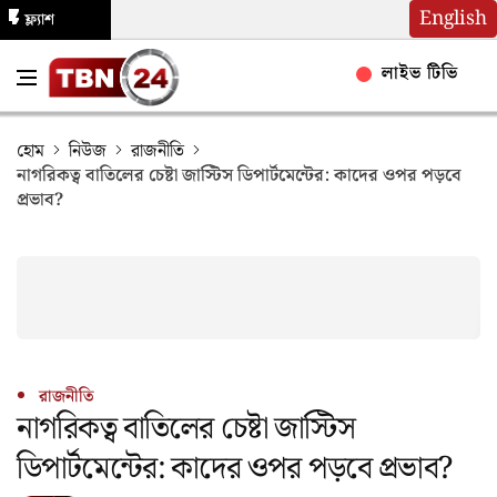
English
ফ্ল্যাশ
নিউজ
লাইভ টিভি
হোম
নিউজ
রাজনীতি
নাগরিকত্ব বাতিলের চেষ্টা জাস্টিস ডিপার্টমেন্টের: কাদের ওপর পড়বে
প্রভাব?
রাজনীতি
নাগরিকত্ব বাতিলের চেষ্টা জাস্টিস
ডিপার্টমেন্টের: কাদের ওপর পড়বে প্রভাব?