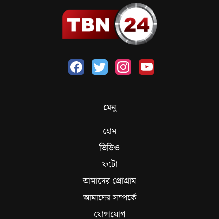
মেনু
হোম
ভিডিও
ফটো
আমাদের প্রোগ্রাম
আমাদের সম্পর্কে
যোগাযোগ