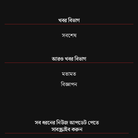
খবর বিভাগ
সবশেষ
আরও খবর বিভাগ
মতামত
বিজ্ঞাপন
সব ধরনের নিউজ আপডেট পেতে
সাবস্ক্রাইব করুন