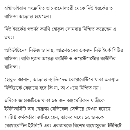
হান্টাভাইরাস সংক্রমিত ডাচ প্রমোদতরী থেকে নিউ ইয়র্কের ৩
বাসিন্দা আক্রান্ত হয়েছেন।
নিউ ইয়র্কের গভর্নর ক্যাথি হোকুল সোমবার নিশ্চিত করেছেন এ
তথ্য।
আইউইটনেস নিউজ জানায়, আক্রান্তদের একজন নিউ ইয়র্ক সিটির
বাসিন্দা। বাকি দুজন অরেঞ্জ কাউন্টি ও ওয়েস্টচেস্টার কাউন্টির
বাসিন্দা।
হোকুল জানান, আক্রান্ত ব্যাক্তিদেত কোয়ারেন্টিনে থাকা অবস্থাত
নিউইয়র্কে ফেরানো হবে কি না, তা এখনো নিশ্চিত নয়।
এদিকে জাহাজটিতে থাকা ১৬ জন আ্যমেরিকান যাত্রীকে
ইউনিভার্সিটি অব নেব্রাস্কা মেডিকেল সেন্টারে নেওয়া হয়েছে।
সংশ্লিষ্ট কর্মকর্তারা জানিয়েছেন, তাদের মধ্যে ১৫ জনকে
কোয়ারেন্টিন ইউনিটে এবং একজনকে বিশেষ বায়োসুরক্ষা ইউনিটে