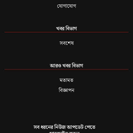
যোগাযোগ
খবর বিভাগ
সবশেষ
আরও খবর বিভাগ
মতামত
বিজ্ঞাপন
সব ধরনের নিউজ আপডেট পেতে