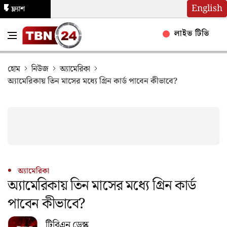
English
ফ্ল্যাশ
নিউজ
লাইভ টিভি
হোম
নিউজ
অ্যামেরিকা
অ্যামেরিকায় তিন মাসের মধ্যে গ্রিন কার্ড পাবেন কীভাবে?
অ্যামেরিকা
অ্যামেরিকায় তিন মাসের মধ্যে গ্রিন কার্ড
পাবেন কীভাবে?
টিবিএন ডেস্ক