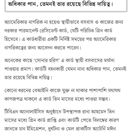
অধিকার পান, তেমনই তার রয়েছে বিভিন্ন দায়িত্ব।
অ্যামেরিকার নাগরিক না হয়েও স্থায়ীভাবে বসবাস ও কাজের জন্য
দরকার পারমানেন্ট রেসিডেন্ট কার্ড, যেটি পরিচিত গ্রিন কার্ড
হিসেবে। এ কার্ডধারীরা একটি নির্দিষ্ট সময়ের পর অ্যামেরিকার
নাগরিকত্বের জন্য আবেদন করতে পারেন।
অনেকের কাছে ‘সোনার হরিণ’ এ কার্ড স্থায়ী বসবাসের মর্যাদা
পাওয়ার প্রমাণ। কার্ডটি বহনকারী যেমন নানা অধিকার পান, তেমনই
তার রয়েছে বিভিন্ন দায়িত্ব।
কোনো ধরনের বেআইনি কাজে যুক্ত না থাকার পাশাপাশি যথাযথ
কাগজপত্র থাকলে এ কার্ড তিন মাসের মধ্যে পাওয়া সম্ভব।
টিবিএন অ্যানালাইসিস অনুষ্ঠানে উপস্থাপক রানা আহমেদ তিন
মাসের মধ্যে গ্রিন কার্ড প্রাপ্তি এবং কার্ডটি পেতে বিলম্বের কারণ
জানতে চান ইমিগ্রেশন, দুর্ঘটনা ও মেল প্রাকটিস অ্যাটর্নি মঈন