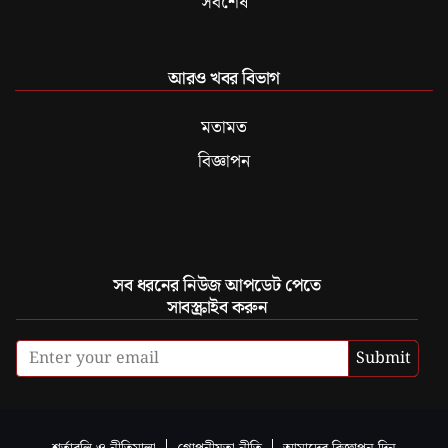
সবশেষ
আরও খবর বিভাগ
মতামত
বিজ্ঞাপন
সব ধরনের নিউজ আপডেট পেতে
সাবস্ক্রাইব করুন
Submit