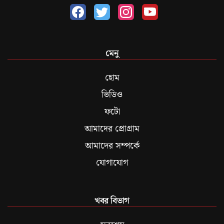
মেনু
হোম
ভিডিও
ফটো
আমাদের প্রোগ্রাম
আমাদের সম্পর্কে
যোগাযোগ
খবর বিভাগ