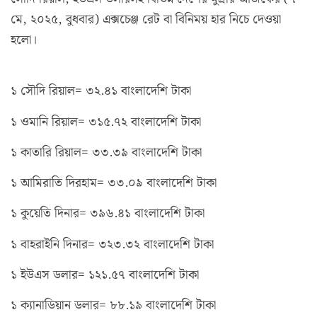
মে, ২০২৫, বুধবার) এক্সচেঞ্জ রেট বা বিনিময় হার নিচে দেওয়া
হলো।
১ সৌদি রিয়াল= ৩২.৪১ বাংলাদেশি টাকা
১ ওমানি রিয়াল= ৩১৫.৭২ বাংলাদেশি টাকা
১ কাতারি রিয়াল= ৩৩.৩৯ বাংলাদেশি টাকা
১ আমিরাতি দিরহাম= ৩৩.০৯ বাংলাদেশি টাকা
১ কুয়েতি দিনার= ৩৯৬.৪১ বাংলাদেশি টাকা
১ বাহরাইনি দিনার= ৩২৩.৩২ বাংলাদেশি টাকা
১ ইউএস ডলার= ১২১.৫৭ বাংলাদেশি টাকা
১ ক্যানাডিয়ান ডলার= ৮৮.১৯ বাংলাদেশি টাকা