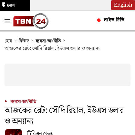
English
ফ্ল্যাশ
নিউজ
লাইভ টিভি
হোম
নিউজ
ব্যবসা-অর্থনীতি
আজকের রেট: সৌদি রিয়াল, ইউএস ডলার ও অন্যান্য
ব্যবসা-অর্থনীতি
আজকের রেট: সৌদি রিয়াল, ইউএস ডলার
ও অন্যান্য
টিবিএন ডেস্ক