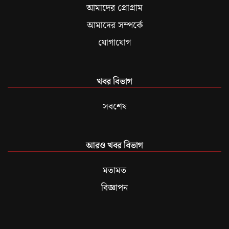
আমাদের প্রোগ্রাম
আমাদের সম্পর্কে
যোগাযোগ
খবর বিভাগ
সবশেষ
আরও খবর বিভাগ
মতামত
বিজ্ঞাপন