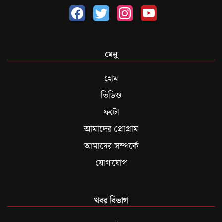
মেনু
হোম
ভিডিও
ফটো
আমাদের প্রোগ্রাম
আমাদের সম্পর্কে
যোগাযোগ
খবর বিভাগ