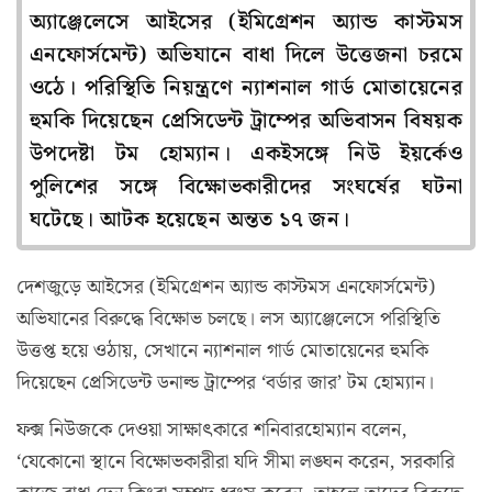
অ্যাঞ্জেলেসে আইসের (ইমিগ্রেশন অ্যান্ড কাস্টমস
এনফোর্সমেন্ট) অভিযানে বাধা দিলে উত্তেজনা চরমে
ওঠে। পরিস্থিতি নিয়ন্ত্রণে ন্যাশনাল গার্ড মোতায়েনের
হুমকি দিয়েছেন প্রেসিডেন্ট ট্রাম্পের অভিবাসন বিষয়ক
উপদেষ্টা টম হোম্যান। একইসঙ্গে নিউ ইয়র্কেও
পুলিশের সঙ্গে বিক্ষোভকারীদের সংঘর্ষের ঘটনা
ঘটেছে। আটক হয়েছেন অন্তত ১৭ জন।
দেশজুড়ে আইসের (ইমিগ্রেশন অ্যান্ড কাস্টমস এনফোর্সমেন্ট)
অভিযানের বিরুদ্ধে বিক্ষোভ চলছে। লস অ্যাঞ্জেলেসে পরিস্থিতি
উত্তপ্ত হয়ে ওঠায়, সেখানে ন্যাশনাল গার্ড মোতায়েনের হুমকি
দিয়েছেন প্রেসিডেন্ট ডনাল্ড ট্রাম্পের ‘বর্ডার জার’ টম হোম্যান।
ফক্স নিউজকে দেওয়া সাক্ষাৎকারে শনিবারহোম্যান বলেন,
‘যেকোনো স্থানে বিক্ষোভকারীরা যদি সীমা লঙ্ঘন করেন, সরকারি