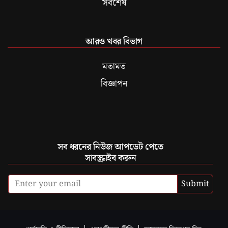
সবশেষ
আরও খবর বিভাগ
মতামত
বিজ্ঞাপন
সব ধরনের নিউজ আপডেট পেতে
সাবস্ক্রাইব করুন
Submit