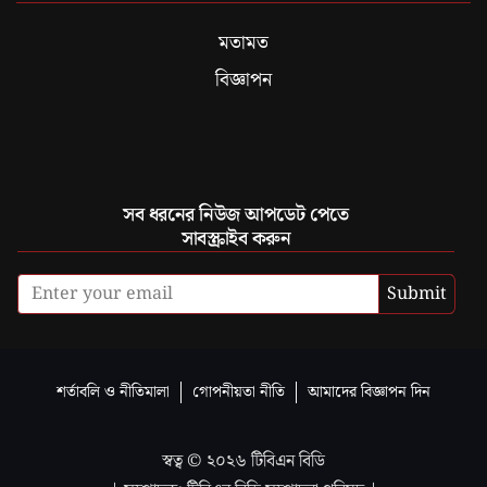
মতামত
বিজ্ঞাপন
সব ধরনের নিউজ আপডেট পেতে
সাবস্ক্রাইব করুন
Submit
শর্তাবলি ও নীতিমালা
গোপনীয়তা নীতি
আমাদের বিজ্ঞাপন দিন
স্বত্ব ©
২০২৬
টিবিএন বিডি