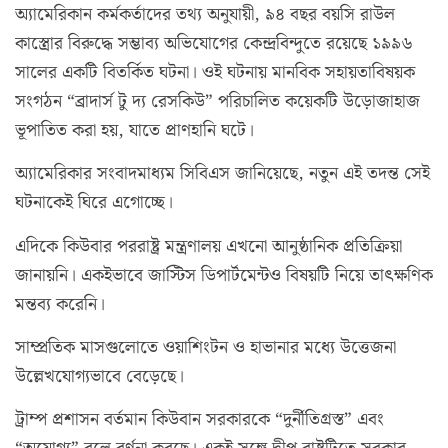
অ্যামেরিকান কর্মকর্তাদের তথ্য অনুযায়ী, ৯৪ বছর বয়সি রাউল
কাস্ত্রোর বিরুদ্ধে সম্ভাব্য অভিযোগের কেন্দ্রবিন্দুতে রয়েছে ১৯৯৬
সালের একটি বিতর্কিত ঘটনা। ওই ঘটনায় মানবিক সহায়তাবিষয়ক
সংগঠন “ব্রাদার্স টু দ্য রেসকিউ” পরিচালিত কয়েকটি উড়োজাহাজ
ভূপাতিত করা হয়, যাতে প্রাণহানি ঘটে।
অ্যামেরিকার সংবাদমাধ্যম সিবিএস জানিয়েছে, নতুন এই তদন্ত সেই
ঘটনাকেই ঘিরে এগোচ্ছে।
এদিকে কিউবার পররাষ্ট্র মন্ত্রণালয় এখনো আনুষ্ঠানিক প্রতিক্রিয়া
জানায়নি। একইভাবে জাস্টিস ডিপার্টমেন্টও বিষয়টি নিয়ে তাৎক্ষণিক
মন্তব্য করেনি।
সাম্প্রতিক মাসগুলোতে ওয়াশিংটন ও হাভানার মধ্যে উত্তেজনা
উল্লেখযোগ্যভাবে বেড়েছে।
ট্রাম্প প্রশাসন বর্তমান কিউবান সরকারকে “দুর্নীতিগ্রস্ত” এবং