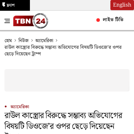
English
ফ্ল্যাশ
নিউজ
লাইভ টিভি
হোম
নিউজ
অ্যামেরিকা
রাউল কাস্ত্রোর বিরুদ্ধে সম্ভাব্য অভিযোগের বিষয়টি ডিওজে’র ওপর
ছেড়ে দিয়েছেন ট্রাম্প
অ্যামেরিকা
রাউল কাস্ত্রোর বিরুদ্ধে সম্ভাব্য অভিযোগের
বিষয়টি ডিওজে’র ওপর ছেড়ে দিয়েছেন