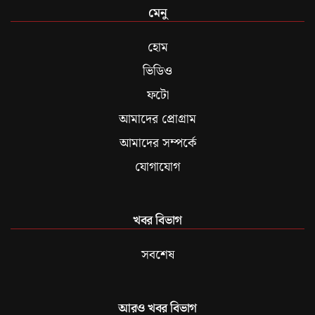
মেনু
হোম
ভিডিও
ফটো
আমাদের প্রোগ্রাম
আমাদের সম্পর্কে
যোগাযোগ
খবর বিভাগ
সবশেষ
আরও খবর বিভাগ