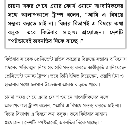
চায়না সফর শেষে এয়ার ফোর্স ওয়ানে সাংবাদিকদের
সঙ্গে আলাপকালে ট্রাম্প বলেন, “আমি এ বিষয়ে
মন্তব্য করতে চাই না। বিচার বিভাগই এ বিষয়ে কথা
বলুক। তবে কিউবার সাহায্য প্রয়োজন। দেশটি
স্পষ্টভাবেই অবনতির দিকে যাচ্ছে।”
কিউবার সাবেক প্রেসিডেন্ট রাউল কাস্ত্রোর বিরুদ্ধে সম্ভাব্য অভিযোগ
গঠনের পরিকল্পনা নিয়ে সরাসরি মন্তব্য করতে অস্বীকৃতি জানিয়েছেন
প্রেসিডেন্ট ডনাল্ড ট্রাম্প। তবে তিনি ইঙ্গিত দিয়েছেন, ওয়াশিংটন ও
হাভানার মধ্যে চলমান উত্তেজনা আরও বাড়তে পারে।
চায়না সফর শেষে এয়ার ফোর্স ওয়ানে সাংবাদিকদের সঙ্গে
আলাপকালে ট্রাম্প বলেন, “আমি এ বিষয়ে মন্তব্য করতে চাই না।
বিচার বিভাগই এ বিষয়ে কথা বলুক। তবে কিউবার সাহায্য
প্রয়োজন। দেশটি স্পষ্টভাবেই অবনতির দিকে যাচ্ছে।”