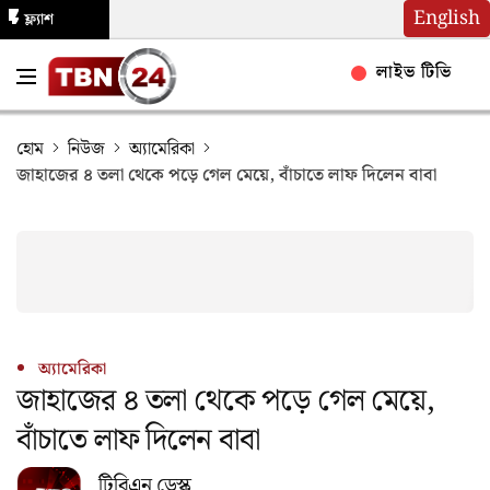
English
ফ্ল্যাশ
নিউজ
লাইভ টিভি
হোম
নিউজ
অ্যামেরিকা
জাহাজের ৪ তলা থেকে পড়ে গেল মেয়ে, বাঁচাতে লাফ দিলেন বাবা
অ্যামেরিকা
জাহাজের ৪ তলা থেকে পড়ে গেল মেয়ে,
বাঁচাতে লাফ দিলেন বাবা
টিবিএন ডেস্ক