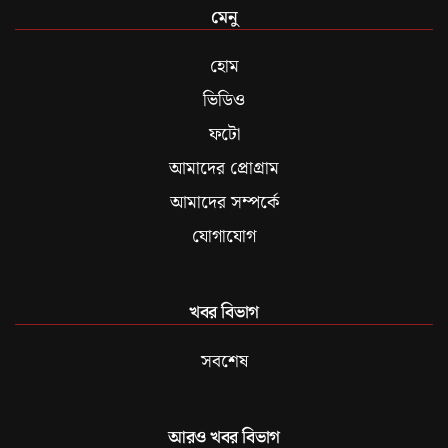
মেনু
হোম
ভিডিও
ফটো
আমাদের প্রোগ্রাম
আমাদের সম্পর্কে
যোগাযোগ
খবর বিভাগ
সবশেষ
আরও খবর বিভাগ