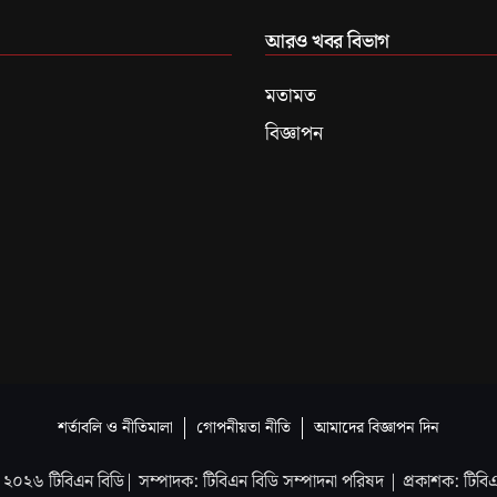
আরও খবর বিভাগ
মতামত
বিজ্ঞাপন
শর্তাবলি ও নীতিমালা
গোপনীয়তা নীতি
আমাদের বিজ্ঞাপন দিন
২০২৬
টিবিএন বিডি
| সম্পাদক: টিবিএন বিডি সম্পাদনা পরিষদ |
প্রকাশক: টিবি