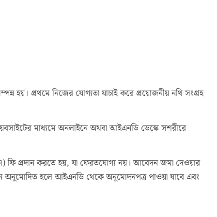
ম্পন্ন হয়। প্রথমে নিজের যোগ্যতা যাচাই করে প্রয়োজনীয় নথি সংগ্রহ
ওয়েবসাইটের মাধ্যমে অনলাইনে অথবা আইএনডি ডেস্কে সশরীরে
) ফি প্রদান করতে হয়, যা ফেরতযোগ্য নয়। আবেদন জমা দেওয়ার
বেদন অনুমোদিত হলে আইএনডি থেকে অনুমোদনপত্র পাওয়া যাবে এবং