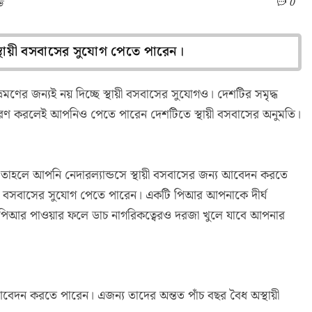
0
ি
স্থায়ী বসবাসের সুযোগ পেতে পারেন।
মণের জন্যই নয় দিচ্ছে স্থায়ী বসবাসের সুযোগও। দেশটির সমৃদ্ধ
র্ত পূরণ করলেই আপনিও পেতে পারেন দেশটিতে স্থায়ী বসবাসের অনুমতি।
তাহলে আপনি নেদারল্যান্ডসে স্থায়ী বসবাসের জন্য আবেদন করতে
থায়ী বসবাসের সুযোগ পেতে পারেন। একটি পিআর আপনাকে দীর্ঘ
 পিআর পাওয়ার ফলে ডাচ নাগরিকত্বেরও দরজা খুলে যাবে আপনার
 আবেদন করতে পারেন। এজন্য তাদের অন্তত পাঁচ বছর বৈধ অস্থায়ী