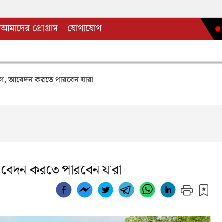
আমাদের প্রোগ্রাম
যোগাযোগ
সুযোগ, আবেদন করতে পারবেন যারা
, আবেদন করতে পারবেন যারা