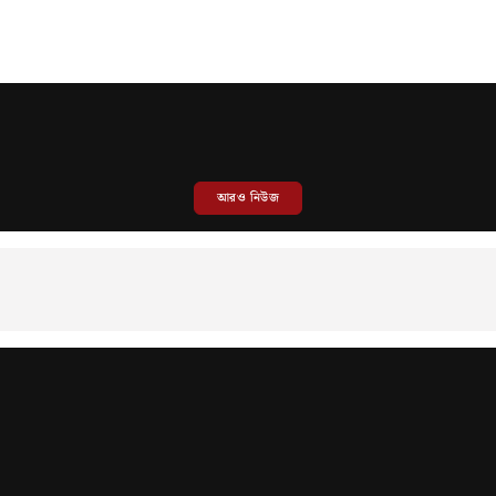
আরও নিউজ