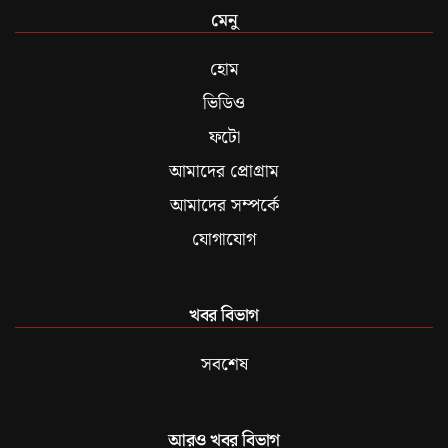
মেনু
হোম
ভিডিও
ফটো
আমাদের প্রোগ্রাম
আমাদের সম্পর্কে
যোগাযোগ
খবর বিভাগ
সবশেষ
আরও খবর বিভাগ