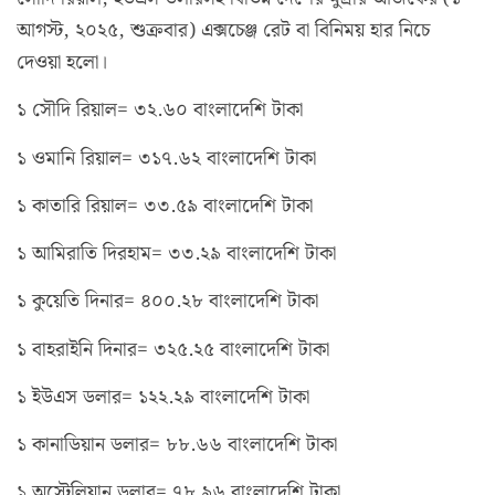
আগস্ট, ২০২৫, শুক্রবার) এক্সচেঞ্জ রেট বা বিনিময় হার নিচে
দেওয়া হলো।
১ সৌদি রিয়াল= ৩২.৬০ বাংলাদেশি টাকা
১ ওমানি রিয়াল= ৩১৭.৬২ বাংলাদেশি টাকা
১ কাতারি রিয়াল= ৩৩.৫৯ বাংলাদেশি টাকা
১ আমিরাতি দিরহাম= ৩৩.২৯ বাংলাদেশি টাকা
১ কুয়েতি দিনার= ৪০০.২৮ বাংলাদেশি টাকা
১ বাহরাইনি দিনার= ৩২৫.২৫ বাংলাদেশি টাকা
১ ইউএস ডলার= ১২২.২৯ বাংলাদেশি টাকা
১ কানাডিয়ান ডলার= ৮৮.৬৬ বাংলাদেশি টাকা
১ অস্ট্রেলিয়ান ডলার= ৭৮.৯৬ বাংলাদেশি টাকা