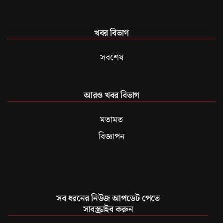
খবর বিভাগ
সবশেষ
আরও খবর বিভাগ
মতামত
বিজ্ঞাপন
সব ধরনের নিউজ আপডেট পেতে
সাবস্ক্রাইব করুন