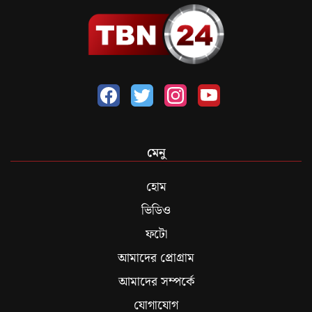
মেনু
হোম
ভিডিও
ফটো
আমাদের প্রোগ্রাম
আমাদের সম্পর্কে
যোগাযোগ