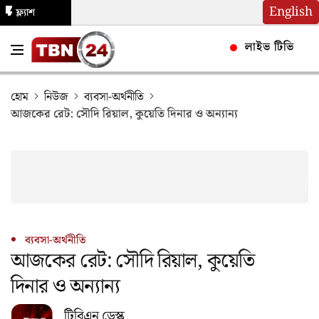
English
ফ্ল্যাশ
নিউজ
লাইভ টিভি
হোম
নিউজ
ব্যবসা-অর্থনীতি
আজকের রেট: সৌদি রিয়াল, কুয়েতি দিনার ও অন্যান্য
ব্যবসা-অর্থনীতি
আজকের রেট: সৌদি রিয়াল, কুয়েতি
দিনার ও অন্যান্য
টিবিএন ডেস্ক