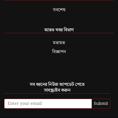
সবশেষ
আরও খবর বিভাগ
মতামত
বিজ্ঞাপন
সব ধরনের নিউজ আপডেট পেতে
সাবস্ক্রাইব করুন
Submit