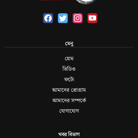
মেনু
হোম
ভিডিও
ফটো
আমাদের প্রোগ্রাম
আমাদের সম্পর্কে
যোগাযোগ
খবর বিভাগ