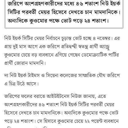
জরিপে অংশগ্রহণকারীদের মধ্যে ৪৬ শতাংশ নিউ ইয়র্ক
সিটির পরবর্তী মেয়র হিসেবে দেখতে চান মামদানিকে।
অন্যদিকে কুওমোর পক্ষে ভোট পড়ে ২৪ শতাংশ।
নিউ ইয়র্ক সিটির মেয়র নির্বাচনে চূড়ান্ত ভোট হচ্ছে ৪ নভেম্বর। এর
প্রায় দুই মাস আগে এক জরিপে প্রতিদ্বন্দ্বী স্বতন্ত্র প্রার্থী অ্যান্ড্রু
কুওমোর চেয়ে বড় ব্যবধানে এগিয়ে গেছেন ডেমোক্র্যাটিক পার্টির
প্রার্থী জোরান মামদানি।
দ্য নিউ ইয়র্ক টাইমস ও সিয়েনা কলেজের সাম্প্রতিক যৌথ জরিপে
এ চিত্র উঠে আসে।
জরিপের ফলের বরাতে আইউইটনেস নিউজ জানায়, এতে
অংশগ্রহণকারীদের ৪৬ শতাংশ নিউ ইয়র্ক সিটির পরবর্তী মেয়র
হিসেবে দেখতে চান মামদানিকে। অন্যদিকে কুওমোর পক্ষে ভোট
পড়ে ২৪ শতাংশ। সে হিসাবে কুওমোর চেয়ে ২২ পয়েন্ট ব্যবধানে