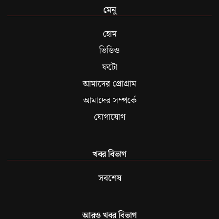
মেনু
হোম
ভিডিও
ফটো
আমাদের প্রোগ্রাম
আমাদের সম্পর্কে
যোগাযোগ
খবর বিভাগ
সবশেষ
আরও খবর বিভাগ