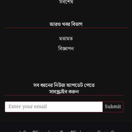
সবশেষ
আরও খবর বিভাগ
মতামত
বিজ্ঞাপন
সব ধরনের নিউজ আপডেট পেতে
সাবস্ক্রাইব করুন
Submit