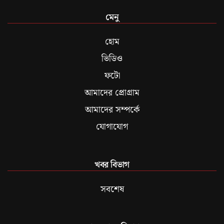
মেনু
হোম
ভিডিও
ফটো
আমাদের প্রোগ্রাম
আমাদের সম্পর্কে
যোগাযোগ
খবর বিভাগ
সবশেষ