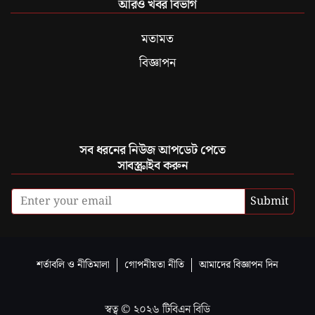
আরও খবর বিভাগ
মতামত
বিজ্ঞাপন
সব ধরনের নিউজ আপডেট পেতে
সাবস্ক্রাইব করুন
Submit
শর্তাবলি ও নীতিমালা
গোপনীয়তা নীতি
আমাদের বিজ্ঞাপন দিন
স্বত্ব ©
২০২৬
টিবিএন বিডি