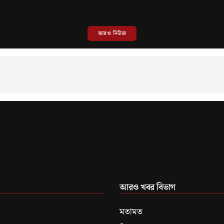
আরও নিউজ
আরও খবর বিভাগ
মতামত