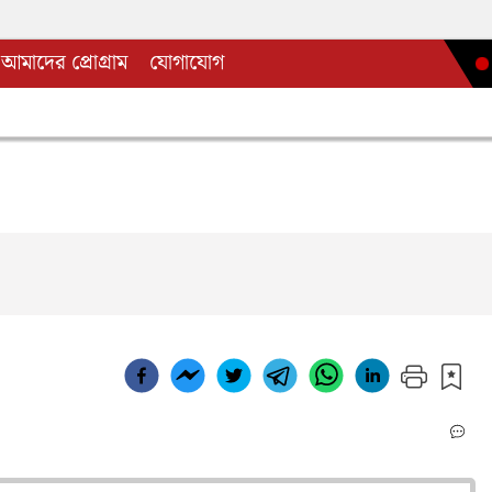
আমাদের প্রোগ্রাম
যোগাযোগ