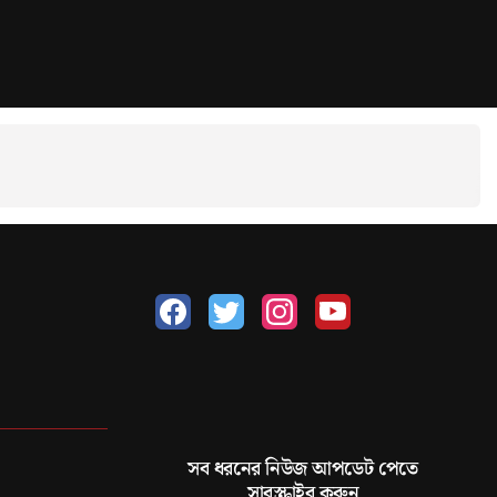
সব ধরনের নিউজ আপডেট পেতে
সাবস্ক্রাইব করুন