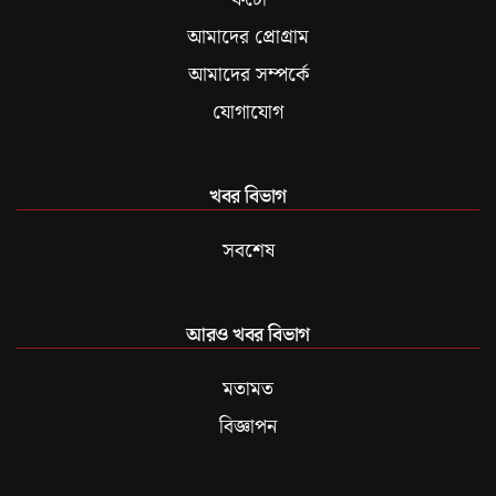
আমাদের প্রোগ্রাম
আমাদের সম্পর্কে
যোগাযোগ
খবর বিভাগ
সবশেষ
আরও খবর বিভাগ
মতামত
বিজ্ঞাপন