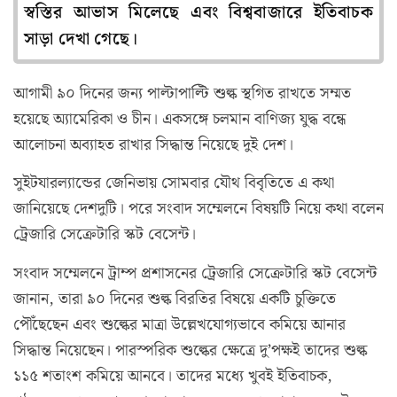
স্বস্তির আভাস মিলেছে এবং বিশ্ববাজারে ইতিবাচক
সাড়া দেখা গেছে।
আগামী ৯০ দিনের জন্য পাল্টাপাল্টি শুল্ক স্থগিত রাখতে সম্মত
হয়েছে অ্যামেরিকা ও চীন। একসঙ্গে চলমান বাণিজ্য যুদ্ধ বন্ধে
আলোচনা অব্যাহত রাখার সিদ্ধান্ত নিয়েছে দুই দেশ।
সুইটযারল্যান্ডের জেনিভায় সোমবার যৌথ বিবৃতিতে এ কথা
জানিয়েছে দেশদুটি। পরে সংবাদ সম্মেলনে বিষয়টি নিয়ে কথা বলেন
ট্রেজারি সেক্রেটারি স্কট বেসেন্ট।
সংবাদ সম্মেলনে ট্রাম্প প্রশাসনের ট্রেজারি সেক্রেটারি স্কট বেসেন্ট
জানান, তারা ৯০ দিনের শুল্ক বিরতির বিষয়ে একটি চুক্তিতে
পৌঁছেছেন এবং শুল্কের মাত্রা উল্লেখযোগ্যভাবে কমিয়ে আনার
সিদ্ধান্ত নিয়েছেন। পারস্পরিক শুল্কের ক্ষেত্রে দু’পক্ষই তাদের শুল্ক
১১৫ শতাংশ কমিয়ে আনবে। তাদের মধ্যে খুবই ইতিবাচক,