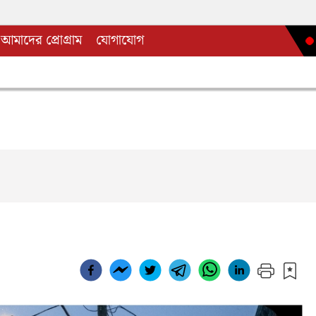
আমাদের প্রোগ্রাম
যোগাযোগ