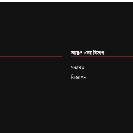
আরও খবর বিভাগ
মতামত
বিজ্ঞাপন