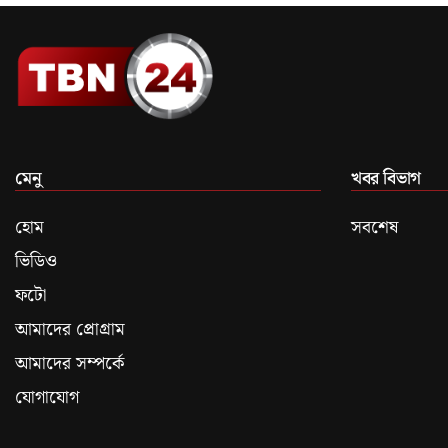
মেনু
খবর বিভাগ
হোম
সবশেষ
ভিডিও
ফটো
আমাদের প্রোগ্রাম
আমাদের সম্পর্কে
যোগাযোগ