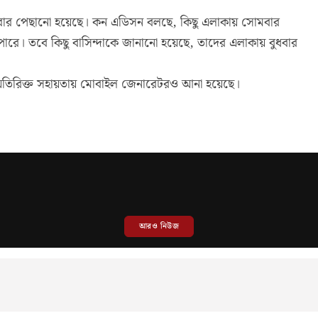
চারবার পেছানো হয়েছে। কন এডিসন বলছে, কিছু এলাকায় সোমবার
 পারে। তবে কিছু বাসিন্দাকে জানানো হয়েছে, তাদের এলাকায় বুধবার
এবং অতিরিক্ত সহায়তায় মোবাইল জেনারেটরও আনা হয়েছে।
আরও নিউজ