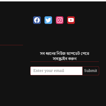
সব ধরনের নিউজ আপডেট পেতে
সাবস্ক্রাইব করুন
Submit