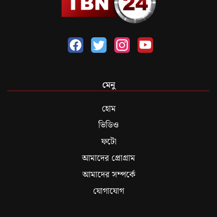
মেনু
হোম
ভিডিও
ফটো
আমাদের প্রোগ্রাম
আমাদের সম্পর্কে
যোগাযোগ