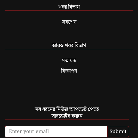
খবর বিভাগ
সবশেষ
আরও খবর বিভাগ
মতামত
বিজ্ঞাপন
সব ধরনের নিউজ আপডেট পেতে
সাবস্ক্রাইব করুন
Submit