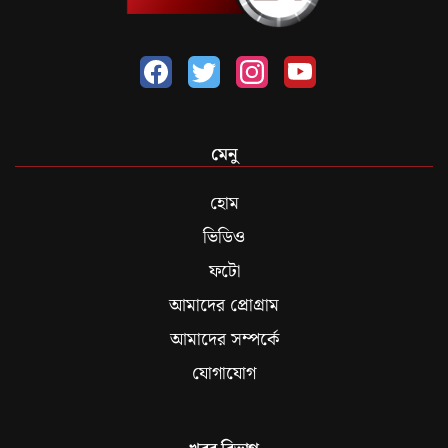
মেনু
হোম
ভিডিও
ফটো
আমাদের প্রোগ্রাম
আমাদের সম্পর্কে
যোগাযোগ