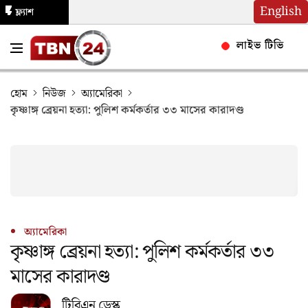
English
ফ্ল্যাশ
নিউজ
লাইভ টিভি
হোম
নিউজ
অ্যামেরিকা
কৃষ্ণাঙ্গ ব্রেয়না হত্যা: পুলিশ কর্মকর্তার ৩৩ মাসের কারাদণ্ড
অ্যামেরিকা
কৃষ্ণাঙ্গ ব্রেয়না হত্যা: পুলিশ কর্মকর্তার ৩৩
মাসের কারাদণ্ড
টিবিএন ডেস্ক