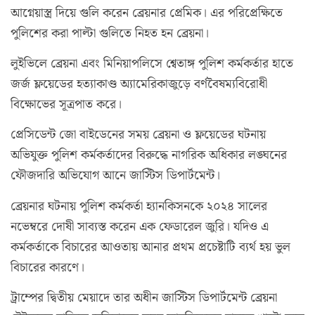
আগ্নেয়াস্ত্র দিয়ে গুলি করেন ব্রেয়নার প্রেমিক। এর পরিপ্রেক্ষিতে
পুলিশের করা পাল্টা গুলিতে নিহত হন ব্রেয়না।
লুইভিলে ব্রেয়না এবং মিনিয়াপলিসে শ্বেতাঙ্গ পুলিশ কর্মকর্তার হাতে
জর্জ ফ্লয়েডের হত্যাকাণ্ড অ্যামেরিকাজুড়ে বর্ণবৈষম্যবিরোধী
বিক্ষোভের সূত্রপাত করে।
প্রেসিডেন্ট জো বাইডেনের সময় ব্রেয়না ও ফ্লয়েডের ঘটনায়
অভিযুক্ত পুলিশ কর্মকর্তাদের বিরুদ্ধে নাগরিক অধিকার লঙ্ঘনের
ফৌজদারি অভিযোগ আনে জাস্টিস ডিপার্টমেন্ট।
ব্রেয়নার ঘটনায় পুলিশ কর্মকর্তা হ্যানকিসনকে ২০২৪ সালের
নভেম্বরে দোষী সাব্যস্ত করেন এক ফেডারেল জুরি। যদিও এ
কর্মকর্তাকে বিচারের আওতায় আনার প্রথম প্রচেষ্টাটি ব্যর্থ হয় ভুল
বিচারের কারণে।
ট্রাম্পের দ্বিতীয় মেয়াদে তার অধীন জাস্টিস ডিপার্টমেন্ট ব্রেয়না