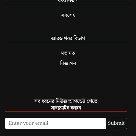
খবর বিভাগ
সবশেষ
আরও খবর বিভাগ
মতামত
বিজ্ঞাপন
সব ধরনের নিউজ আপডেট পেতে
সাবস্ক্রাইব করুন
Submit