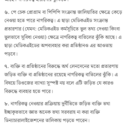
৬.
পে চেক প্রোগ্রাম বা পিপিপি সংক্রান্ত জালিয়াতির ক্ষেত্রে কেড়ে
নেওয়া হতে পারে নাগরিকত্ব। এ ছাড়া মেডিকএইড সংক্রান্ত
প্রতারণার (যেমন: মেডিকএইড কর্মসূচিতে ভুল তথ্য দেওয়া কিংবা
ভুলভাবে সুবিধা নেওয়া) ক্ষেত্রে নাগরিকত্ব বাতিলের ঝুঁকি আছে। এ
ছাড়া মেডিকএইডের অপব্যবহার করা প্রতিষ্ঠানও এর আওতায়
পড়বে।
৭.
ব্যক্তি বা প্রতিষ্ঠানের বিরুদ্ধে অর্থ লেনদেনের মতো প্রতারণায়
জড়িত ব্যক্তি বা প্রতিষ্ঠানের রয়েছে নাগরিকত্ব বাতিলের ঝুঁকি। এ
বিষয়ে ডিওজের ব্যাখ্যা সুস্পষ্ট নয় বলে এটি জড়িত যে কারও
বিরুদ্ধে ব্যবহার হতে পারে।
৮.
নাগরিকত্ব নেওয়ার প্রক্রিয়ায় দুর্নীতিতে জড়িত ব্যক্তি তথা
ইচ্ছাকৃতভাবে জ্ঞাত অনেক তথ্য সরবরাহ না করা ব্যক্তি
ডিন্যাচারালাইজেশনের তালিকায় পড়তে পারেন।