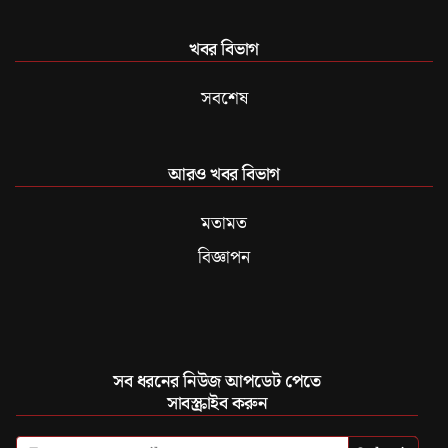
খবর বিভাগ
সবশেষ
আরও খবর বিভাগ
মতামত
বিজ্ঞাপন
সব ধরনের নিউজ আপডেট পেতে
সাবস্ক্রাইব করুন