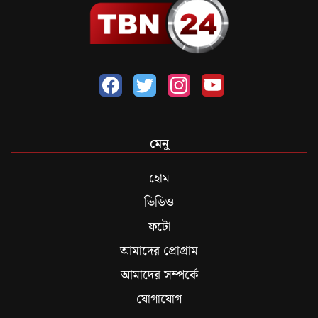
মেনু
হোম
ভিডিও
ফটো
আমাদের প্রোগ্রাম
আমাদের সম্পর্কে
যোগাযোগ