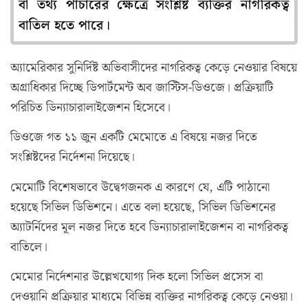
বা তথ্য পাচারের ক্ষেত্রে সংশ্লিষ্ট ব্যক্তির নাগরিকত্ব
বাতিল হতে পারে।
অ্যামেরিকার সুনির্দিষ্ট অভিবাসীদের নাগরিকত্ব কেড়ে নেওয়ার বিষয়ে
অগ্রাধিকার দিচ্ছে ডিপার্টমেন্ট অব জাস্টিস-ডিওজে। প্রক্রিয়াটি
পরিচিত ডিন্যাচারালাইজেশন হিসেবে।
ডিওজে গত ১১ জুন একটি মেমোতে এ বিষয়ে নজর দিতে
সংশ্লিষ্টদের নির্দেশনা দিয়েছে।
মেমোটি বিশেষভাবে উদ্বেগজনক এ কারণে যে, এটি পাঠানো
হয়েছে সিভিল ডিভিশনে। এতে বলা হয়েছে, সিভিল ডিভিশনের
অ্যাটর্নিদের মূল নজর দিতে হবে ডিন্যাচারালাইজেশন বা নাগরিকত্ব
বাতিলে।
মেমোর নির্দেশনার উল্লেখযোগ্য দিক হলো সিভিল প্রসেস বা
দেওয়ানি প্রক্রিয়ার মাধ্যমে বিভিন্ন ব্যক্তির নাগরিকত্ব কেড়ে নেওয়া।