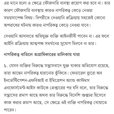
এর মানে হলো এ ক্ষেত্রে ফৌজদারি ব্যবস্থা প্রয়োগ করা হবে না। তার
কারণ ফৌজদারি ব্যবস্থায় কারও নাগরিকত্ব কেড়ে নেওয়া
সময়সাপেক্ষ বিষয়। বিপরীতে দেওয়ানি প্রক্রিয়ায় সহজেই কোনো
অপরাধের ঘটনায় কারও নাগরিকত্ব কেড়ে নেওয়া যাবে।
দেওয়ানি আদালতে অভিযুক্ত ব্যক্তি আইনজীবী পাবেন না। এর ফলে
আইনি প্রক্রিয়ায় আত্মপক্ষ সমর্থনের সুযোগ মিলবে না তার।
নাগরিকত্ব বাতিলে অগ্রাধিকারের তালিকায় যারা
১.
যেসব ব্যক্তির বিরুদ্ধে সন্ত্রাসবাদে যুক্ত থাকার অভিযোগ রয়েছে,
তারা আছেন নাগরিকত্ব হারানোর ঝুঁকিতে। ফেডারেল ব্যুরো অব
ইনভেস্টিগেশন-এফবিআই বা ইমিগ্রেশন অ্যান্ড কাস্টমস
এনফোর্সমেন্ট-আইস কাউকে গ্রেপ্তারের পর যদি বলে, তার বিরুদ্ধে
সন্ত্রাসের প্রমাণ আছে অথবা তার বিরুদ্ধে বিদেশি গুপ্তচর হিসেবে
কাজ করার প্রমাণ আছে, সে ক্ষেত্রে ওই ব্যক্তি নাগরিকত্ব খোয়াতে
পারেন।