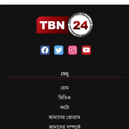
মেনু
হোম
ভিডিও
ফটো
আমাদের প্রোগ্রাম
আমাদের সম্পর্কে