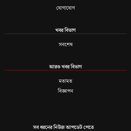
যোগাযোগ
খবর বিভাগ
সবশেষ
আরও খবর বিভাগ
মতামত
বিজ্ঞাপন
সব ধরনের নিউজ আপডেট পেতে