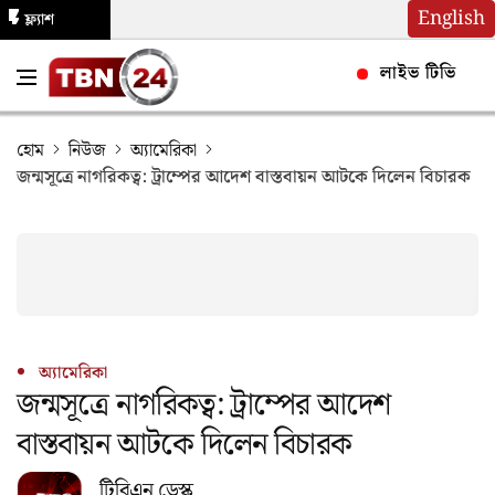
English
ফ্ল্যাশ
নিউজ
লাইভ টিভি
হোম
নিউজ
অ্যামেরিকা
জন্মসূত্রে নাগরিকত্ব: ট্রাম্পের আদেশ বাস্তবায়ন আটকে দিলেন বিচারক
অ্যামেরিকা
জন্মসূত্রে নাগরিকত্ব: ট্রাম্পের আদেশ
বাস্তবায়ন আটকে দিলেন বিচারক
টিবিএন ডেস্ক