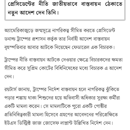
প্রেসিডেন্টের নীতি জাতীয়ভাবে বাস্তবায়ন ঠেকাতে
নতুন আদেশ দেন তিনি।
অ্যামেরিকাজুড়ে জন্মসূত্রে নাগরিকত্ব সীমিত করতে প্রেসিডেন্ট
ডনাল্ড ট্রাম্পের প্রশাসন কর্তৃক তার নির্বাহী আদেশ বাস্তবায়ন
বৃহস্পতিবার আবার আটকে দিয়েছেন ফেডারেল এক বিচারক।
ট্রাম্পের নীতি বাস্তবায়ন আটকে দেওয়ার ক্ষেত্রে বিচারকদের ক্ষমতা
সীমিত করে সুপ্রিম কোর্টের বিধিনিষেধের মধ্যে বিচারক এ আদেশ
দেন।
রয়টার্স জানায়, ট্রাম্পের নির্দেশ বাস্তবায়ন হলে নাগরিকত্ব ঝুঁকিতে
পড়ার শঙ্কায় থাকা শিশুদের হয়ে অভিবাসী অধিকার সুরক্ষা কর্মীরা
একটি মামলা করেন। সে মামলাটিকে পুরো একটি গোষ্ঠীর
প্রতিনিধিত্বকারী মামলা হিসেবে গ্রহণের আবেদনের পরিপ্রেক্ষিতে
ইউএস ডিস্ট্রিক্ট জাজ জোসেফ লাপ্লান্ট উল্লিখিত নির্দেশ দেন।