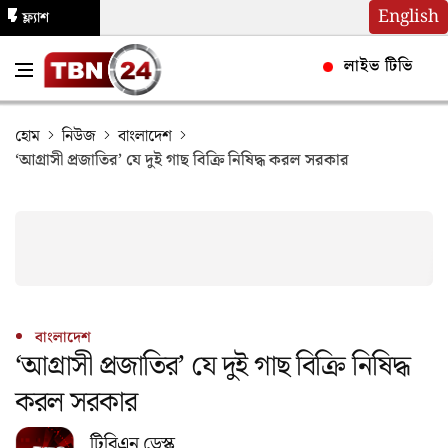
English
ফ্ল্যাশ
নিউজ
লাইভ টিভি
হোম
নিউজ
বাংলাদেশ
‘আগ্রাসী প্রজাতির’ যে দুই গাছ বিক্রি নিষিদ্ধ করল সরকার
বাংলাদেশ
‘আগ্রাসী প্রজাতির’ যে দুই গাছ বিক্রি নিষিদ্ধ
করল সরকার
টিবিএন ডেস্ক