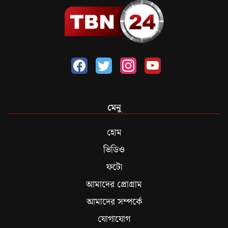
মেনু
হোম
ভিডিও
ফটো
আমাদের প্রোগ্রাম
আমাদের সম্পর্কে
যোগাযোগ