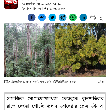
প্রকাশিত:
মে ১৫ ২০২৫, ১৭:৫৫
হালনাগাদ:
আগস্ট ৪ ২০২৬, ৫:৩০
0
ইউক্যালিপটাস ও আকাশমনি গাছ। ছবি: উইকিমিডিয়া কমন্স
সামাজিক যোগাযোগমাধ্যম ফেসবুকে বৃহস্পতিবার
রাতে দেওয়া পোস্টে প্রধান উপদেষ্টার প্রেস উইং এ