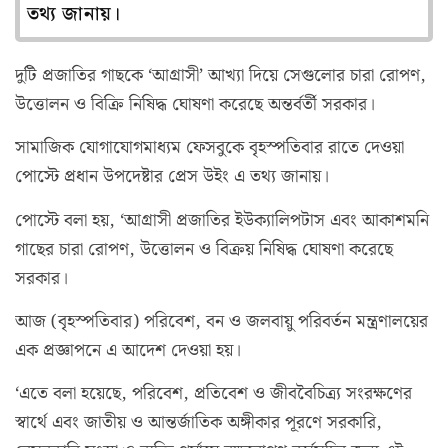
তথ্য জানায়।
দুটি প্রজাতির গাছকে ‘আগ্রাসী’ আখ্যা দিয়ে সেগুলোর চারা রোপণ,
উত্তোলন ও বিক্রি নিষিদ্ধ ঘোষণা করেছে অন্তর্বর্তী সরকার।
সামাজিক যোগাযোগমাধ্যম ফেসবুকে বৃহস্পতিবার রাতে দেওয়া
পোস্টে প্রধান উপদেষ্টার প্রেস উইং এ তথ্য জানায়।
পোস্টে বলা হয়, ‘আগ্রাসী প্রজাতির ইউক্যালিপটাস এবং আকাশমনি
গাছের চারা রোপণ, উত্তোলন ও বিক্রয় নিষিদ্ধ ঘোষণা করেছে
সরকার।
আজ (বৃহস্পতিবার) পরিবেশ, বন ও জলবায়ু পরিবর্তন মন্ত্রণালয়ের
এক প্রজ্ঞাপনে এ আদেশ দেওয়া হয়।
‘এতে বলা হয়েছে, পরিবেশ, প্রতিবেশ ও জীববৈচিত্র্য সংরক্ষণের
স্বার্থে এবং জাতীয় ও আন্তর্জাতিক অঙ্গীকার পূরণে সরকারি,