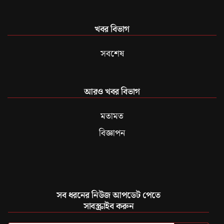
খবর বিভাগ
সবশেষ
আরও খবর বিভাগ
মতামত
বিজ্ঞাপন
সব ধরনের নিউজ আপডেট পেতে
সাবস্ক্রাইব করুন