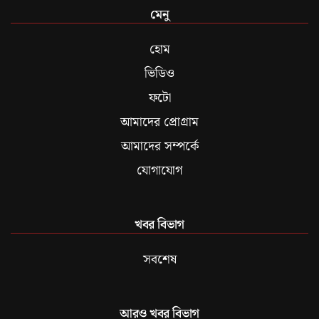
মেনু
হোম
ভিডিও
ফটো
আমাদের প্রোগ্রাম
আমাদের সম্পর্কে
যোগাযোগ
খবর বিভাগ
সবশেষ
আরও খবর বিভাগ