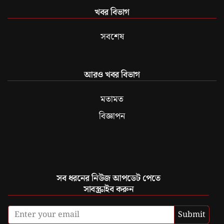
খবর বিভাগ
সবশেষ
আরও খবর বিভাগ
মতামত
বিজ্ঞাপন
সব ধরনের নিউজ আপডেট পেতে
সাবস্ক্রাইব করুন
Submit