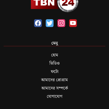
মেনু
হোম
ভিডিও
ফটো
আমাদের প্রোগ্রাম
আমাদের সম্পর্কে
যোগাযোগ