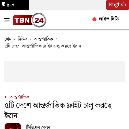
English
ফ্ল্যাশ
নিউজ
লাইভ টিভি
হোম
নিউজ
আন্তর্জাতিক
৫টি দেশে আন্তর্জাতিক ফ্লাইট চালু করছে ইরান
আন্তর্জাতিক
৫টি দেশে আন্তর্জাতিক ফ্লাইট চালু করছে
ইরান
টিবিএন ডেস্ক