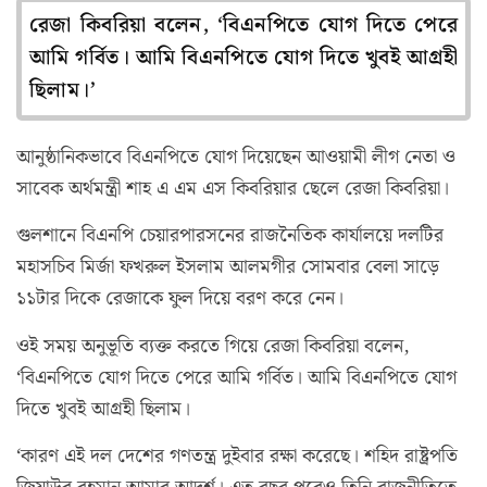
রেজা কিবরিয়া বলেন, ‘বিএনপিতে যোগ দিতে পেরে
আমি গর্বিত। আমি বিএনপিতে যোগ দিতে খুবই আগ্রহী
ছিলাম।’
আনুষ্ঠানিকভাবে বিএনপিতে যোগ দিয়েছেন আওয়ামী লীগ নেতা ও
সাবেক অর্থমন্ত্রী শাহ এ এম এস কিবরিয়ার ছেলে রেজা কিবরিয়া।
গুলশানে বিএনপি চেয়ারপারসনের রাজনৈতিক কার্যালয়ে দলটির
মহাসচিব মির্জা ফখরুল ইসলাম আলমগীর সোমবার বেলা সাড়ে
১১টার দিকে রেজাকে ফুল দিয়ে বরণ করে নেন।
ওই সময় অনুভূতি ব্যক্ত করতে গিয়ে রেজা কিবরিয়া বলেন,
‘বিএনপিতে যোগ দিতে পেরে আমি গর্বিত। আমি বিএনপিতে যোগ
দিতে খুবই আগ্রহী ছিলাম।
‘কারণ এই দল দেশের গণতন্ত্র দুইবার রক্ষা করেছে। শহিদ রাষ্ট্রপতি