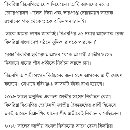
কিবরিয়া বিএনপিতে যোগ দিয়েছেন। আমি আমাদের দলের
চেয়ারপারসন খালেদা জিয়া এবং ভারপ্রাপ্ত চেয়ারম্যান তারেক
রহমানের পক্ষ থেকে তাকে অভিনন্দন জানাই।
‘তাকে আমরা স্বাগত জানাচ্ছি। বিএনপির ৩১ দফার আলোকে রেজা
কিবরিয়া বাংলাদেশ গঠনে ভূমিকা রাখতে পারবেন।’
রেজা কিবরিয়া হবিগঞ্জ-১ আসন থেকে আগামী জাতীয় সংসদ
নির্বাচনে ধানের শীষ প্রতীকে নির্বাচন করতে চান।
বিএনপি আগামী সংসদ নির্বাচনের জন্য ২২৭ আসনের প্রার্থী ঘোষণা
করেছে। সেখানে হবিগঞ্জ-১ আসনটি ফাঁকা রাখা হয়েছে।
২০১৮ সালে অনুষ্ঠিত একাদশ জাতীয় সংসদ নির্বাচনে রেজা
কিবরিয়া বিএনপির জোটসঙ্গী জাতীয় ঐক্যফ্রন্টের প্রার্থী হিসেবে
একই আসনে বিএনপির ধানের শীষ প্রতীকেই নির্বাচন করেছিলেন।
২০১৮ সালের জাতীয় সংসদ নির্বাচনের আগে রেজা কিবরিয়া