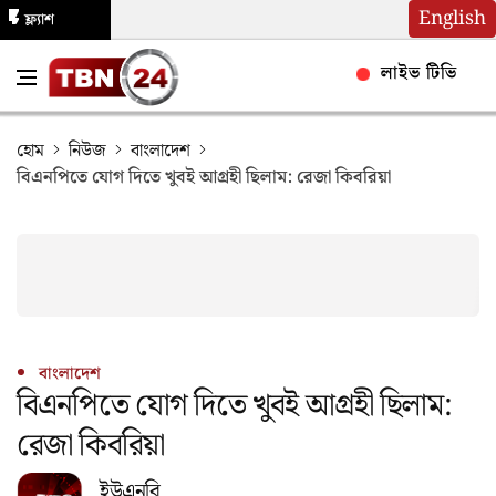
English
ফ্ল্যাশ
নিউজ
লাইভ টিভি
হোম
নিউজ
বাংলাদেশ
বিএনপিতে যোগ দিতে খুবই আগ্রহী ছিলাম: রেজা কিবরিয়া
বাংলাদেশ
বিএনপিতে যোগ দিতে খুবই আগ্রহী ছিলাম:
রেজা কিবরিয়া
ইউএনবি