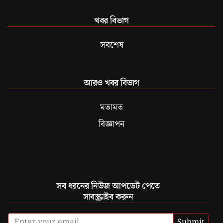
খবর বিভাগ
সবশেষ
আরও খবর বিভাগ
মতামত
বিজ্ঞাপন
সব ধরনের নিউজ আপডেট পেতে
সাবস্ক্রাইব করুন
Submit