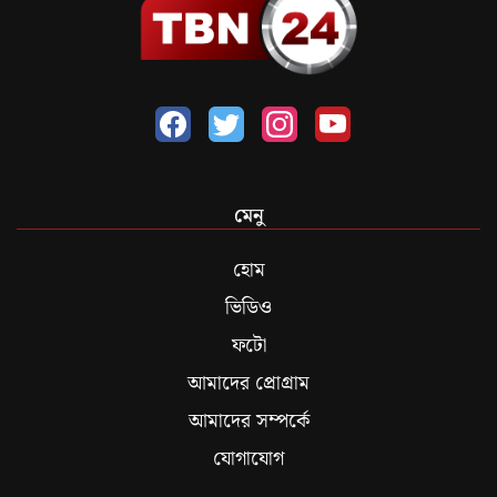
মেনু
হোম
ভিডিও
ফটো
আমাদের প্রোগ্রাম
আমাদের সম্পর্কে
যোগাযোগ