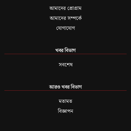
আমাদের প্রোগ্রাম
আমাদের সম্পর্কে
যোগাযোগ
খবর বিভাগ
সবশেষ
আরও খবর বিভাগ
মতামত
বিজ্ঞাপন