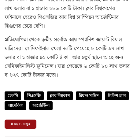
লাখ ডলার বা ১ হাজার ২৮৬ কোটি টাকা। ক্লাব বিশ্বকাপের
ফাইনালে হেরেও পিএসজির আয় বিশ্ব চ্যাম্পিয়ন আর্জেন্টিনার
দ্বিগুণের চেয়ে বেশি।
প্রতিযোগিতা থেকে তৃতীয় সর্বোচ্চ আয় স্প্যানিশ জায়ান্ট রিয়াল
মাদ্রিদের। সেমিফাইনাল খেলা দলটি পেয়েছে ৮ কোটি ৯৭ লাখ
ডলার বা ১ হাজার ৯১ কোটি টাকা। আর চতুর্থ স্থানে আছে অন্য
সেমিফাইনালিস্ট ফ্লুমিনেন্স। যারা পেয়েছে ৬ কোটি ৮০ লাখ ডলার
বা ৮২৭ কোটি টাকার মতো।
চেলসি
পিএসজি
ক্লাব বিশ্বকাপ
রিয়াল মাদ্রিদ
ইংলিশ ক্লাব
আমেরিকা
আর্জেন্টিনা
0
মন্তব্য দেখুন