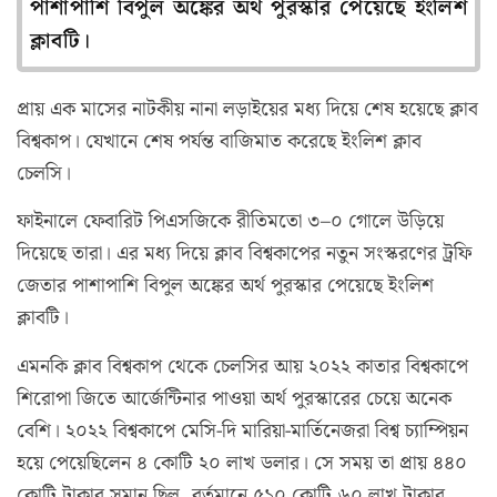
পাশাপাশি বিপুল অঙ্কের অর্থ পুরস্কার পেয়েছে ইংলিশ
ক্লাবটি।
প্রায় এক মাসের নাটকীয় নানা লড়াইয়ের মধ্য দিয়ে শেষ হয়েছে ক্লাব
বিশ্বকাপ। যেখানে শেষ পর্যন্ত বাজিমাত করেছে ইংলিশ ক্লাব
চেলসি।
ফাইনালে ফেবারিট পিএসজিকে রীতিমতো ৩–০ গোলে উড়িয়ে
দিয়েছে তারা। এর মধ্য দিয়ে ক্লাব বিশ্বকাপের নতুন সংস্করণের ট্রফি
জেতার পাশাপাশি বিপুল অঙ্কের অর্থ পুরস্কার পেয়েছে ইংলিশ
ক্লাবটি।
এমনকি ক্লাব বিশ্বকাপ থেকে চেলসির আয় ২০২২ কাতার বিশ্বকাপে
শিরোপা জিতে আর্জেন্টিনার পাওয়া অর্থ পুরস্কারের চেয়ে অনেক
বেশি। ২০২২ বিশ্বকাপে মেসি-দি মারিয়া-মার্তিনেজরা বিশ্ব চ্যাম্পিয়ন
হয়ে পেয়েছিলেন ৪ কোটি ২০ লাখ ডলার। সে সময় তা প্রায় ৪৪০
কোটি টাকার সমান ছিল, বর্তমানে ৫১০ কোটি ৬০ লাখ টাকার