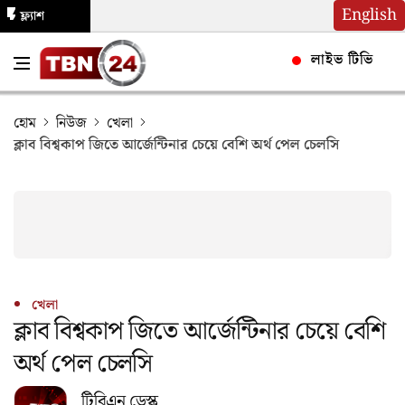
English
ফ্ল্যাশ
নিউজ
লাইভ টিভি
হোম
নিউজ
খেলা
ক্লাব বিশ্বকাপ জিতে আর্জেন্টিনার চেয়ে বেশি অর্থ পেল চেলসি
খেলা
ক্লাব বিশ্বকাপ জিতে আর্জেন্টিনার চেয়ে বেশি
অর্থ পেল চেলসি
টিবিএন ডেস্ক