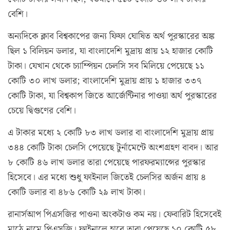
বেশি।
অন্যদিকে ক্লাব বিশ্বকাপের জন্য ফিফা ঘোষিত অর্থ পুরস্কারের অঙ্ক
ছিল ১ বিলিয়ন ডলার, যা বাংলাদেশি মুদ্রায় প্রায় ১২ হাজার কোটি
টাকা। যেখান থেকে চ্যাম্পিয়ন চেলসি সব মিলিয়ে পেয়েছে ১১
কোটি ৩০ লাখ ডলার; বাংলাদেশি মুদ্রায় প্রায় ১ হাজার ৩৩৭
কোটি টাকা, যা বিশ্বকাপ জিতে আর্জেন্টিনার পাওয়া অর্থ পুরস্কারের
চেয়ে দ্বিগুণের বেশি।
এ টাকার মধ্যে ২ কোটি ৮৩ লাখ ডলার বা বাংলাদেশি মুদ্রায় প্রায়
৩৪৪ কোটি টাকা চেলসি পেয়েছে টুর্নামেন্টে অংশগ্রহণ বাবদ। আর
৮ কোটি ৪৬ লাখ ডলার তারা পেয়েছে পারফরম্যান্সের পুরস্কার
হিসেবে। এর মধ্যে শুধু ফাইনাল জিতেই চেলসির অর্জন প্রায় ৪
কোটি ডলার বা ৪৮৬ কোটি ২৯ লাখ টাকা।
রানার্সআপ পিএসজির পাওনা অংকটাও কম নয়। ফেবারিট হিসেবেই
মাঠে নামে পিএসজি। ফাইনালে হারে তারা পেয়েছে ১০ কোটি ৫৮