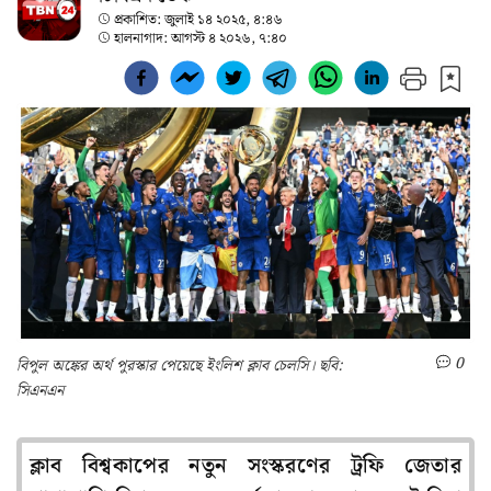
প্রকাশিত:
জুলাই ১৪ ২০২৫, ৪:৪৬
হালনাগাদ:
আগস্ট ৪ ২০২৬, ৭:৪০
0
বিপুল অঙ্কের অর্থ পুরস্কার পেয়েছে ইংলিশ ক্লাব চেলসি। ছবি:
সিএনএন
ক্লাব বিশ্বকাপের নতুন সংস্করণের ট্রফি জেতার