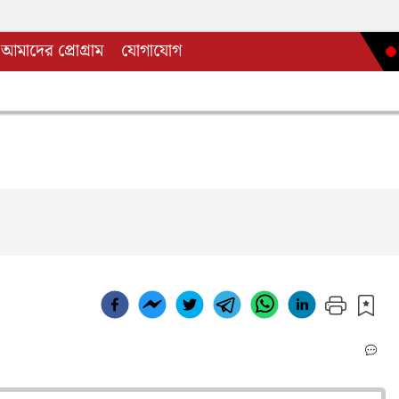
আমাদের প্রোগ্রাম
যোগাযোগ