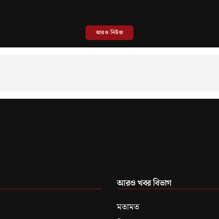
আরও নিউজ
আরও খবর বিভাগ
মতামত