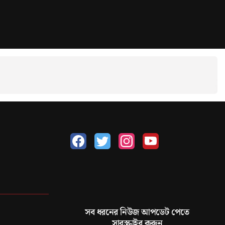
সব ধরনের নিউজ আপডেট পেতে
সাবস্ক্রাইব করুন