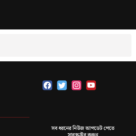
সব ধরনের নিউজ আপডেট পেতে
সাবস্ক্রাইব করুন