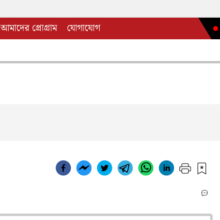
আমাদের প্রোগ্রাম
যোগাযোগ