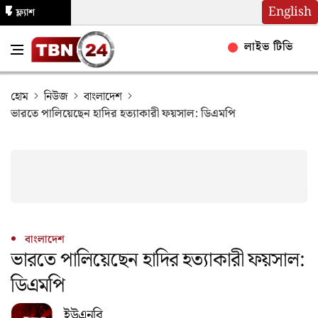
English
ফ্ল্যাশ
নিউজ
লাইভ টিভি
হোম
নিউজ
বাংলাদেশ
ভারতে পালিয়েছেন হাদির হত্যাকারী ফয়সাল: ডিএমপি
বাংলাদেশ
ভারতে পালিয়েছেন হাদির হত্যাকারী ফয়সাল:
ডিএমপি
ইউএনবি