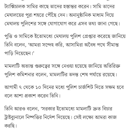
ট্যাক্সিচালক সামির কাছে তাদের হস্তান্তর করেন। সামি তাদের
মেঘালয়ের পুরা শহরে পৌঁছে দেন। অনানুষ্ঠানিক মাধ্যম দিয়ে
মেঘালয় পুলিশের সঙ্গে যোগাযোগ করে এসব তথ্য জানা গেছে।
পুত্তি ও সামিকে ইতোমধ্যে মেঘালয় পুলিশ গ্রেপ্তার করেছে জানিয়ে
তিনি বলেন, ‘আমরা সন্দেহ করি, আসামিরা অবৈধ পথে সীমান্ত
পাড়ি দিয়েছেন।’
মামলাটি অত্যন্ত গুরুত্বের সঙ্গে নেওয়া হয়েছে জানিয়ে অতিরিক্ত
পুলিশ কমিশনার বলেন, মামলাটির তদন্ত শেষ পর্যায়ে রয়েছে।
আগামী ৭ থেকে ১০ দিনের মধ্যে পুলিশ চার্জশিট দিতে সক্ষম হবে
বলে আশা প্রকাশ করেন তিনি।
তিনি আরও বলেন, ‘সরকার ইতোমধ্যে মামলাটি দ্রুত বিচার
ট্রাইব্যুনালে নিষ্পত্তির নির্দেশ দিয়েছে। সেই লক্ষ্যে আমরা কাজ
করছি।