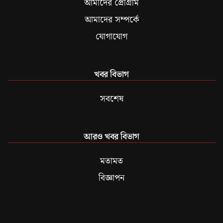
আমাদের প্রোগ্রাম
আমাদের সম্পর্কে
যোগাযোগ
খবর বিভাগ
সবশেষ
আরও খবর বিভাগ
মতামত
বিজ্ঞাপন