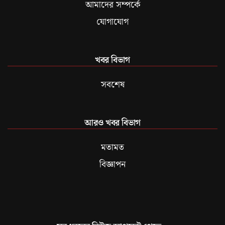
আমাদের সম্পর্কে
যোগাযোগ
খবর বিভাগ
সবশেষ
আরও খবর বিভাগ
মতামত
বিজ্ঞাপন