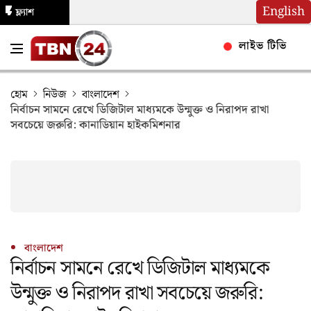
English
ফ্ল্যাশ
নিউজ
লাইভ টিভি
হোম
নিউজ
বাংলাদেশ
নির্বাচন সামনে রেখে ডিজিটাল মাধ্যমকে উন্মুক্ত ও নিরাপদ রাখা
সবচেয়ে জরুরি: কানাডিয়ান হাইকমিশনার
বাংলাদেশ
নির্বাচন সামনে রেখে ডিজিটাল মাধ্যমকে
উন্মুক্ত ও নিরাপদ রাখা সবচেয়ে জরুরি: