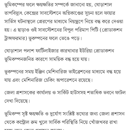
ভূমিকম্পের ফলে ক্ষয়ক্ষতির সম্পর্কে জানানো হয়, ঘোড়াশাল
তাপবিদ্যুৎ কেন্দ্রের সাবস্টেশনে অগ্নিকাণ্ডের সূচনা হলে ফায়ার
সার্ভিস ঘটনাস্থলে প্রেরণের মাধ্যমে নিয়ন্ত্রণে নিয়ে বন্ধ করে দেওয়া
হয়। এ ছাড়াও ওই সাবস্টেশনের বিপুল পরিমাণ পিটি (প্রোডাকশন
ট্রান্সফরমার) ভূকম্পনের ফলে ভেঙে পড়ে।
ঘোড়াশাল পলাশ ফার্টিলাইজার কারখানার ইউরিয়া প্রোডাকশন
ভূমিকম্পনজনিত কারণে সাময়িক বন্ধ হয়ে যায়।
ভূকম্পনের সময় ইঞ্জিন মেশিনারিজ ভাইব্রেশনের মাধ্যমে বন্ধ হয়ে
যায় এবং মেশিনারিজ চেকিং অপারেশনে রয়েছে।
জেলা প্রশাসকের কার্যালয় ও সার্কিট হাউসসহ শতাধিক ভবনে ফাটল
দেখা দিয়েছে।
ভূমিকম্প সৃষ্ট ক্ষয়ক্ষতি ও দুর্যোগ সংশ্লিষ্ট তথ্যের জন্য জেলা প্রশাসন
থেকে কন্ট্রোল রুম খুলে সার্বিক পরিস্থিতি নিয়ে খোঁজখবর রাখা