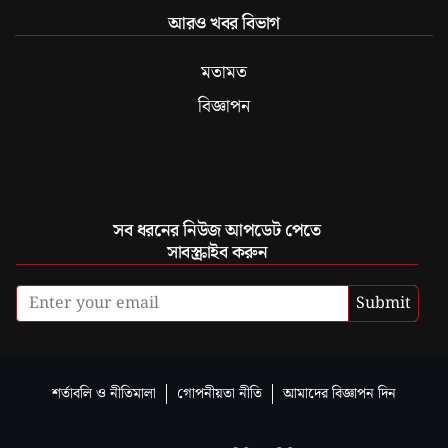
আরও খবর বিভাগ
মতামত
বিজ্ঞাপন
সব ধরনের নিউজ আপডেট পেতে
সাবস্ক্রাইব করুন
Submit
শর্তাবলি ও নীতিমালা
গোপনীয়তা নীতি
আমাদের বিজ্ঞাপন দিন