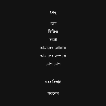
মেনু
হোম
ভিডিও
ফটো
আমাদের প্রোগ্রাম
আমাদের সম্পর্কে
যোগাযোগ
খবর বিভাগ
সবশেষ