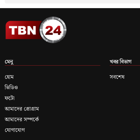
মেনু
খবর বিভাগ
হোম
সবশেষ
ভিডিও
ফটো
আমাদের প্রোগ্রাম
আমাদের সম্পর্কে
যোগাযোগ