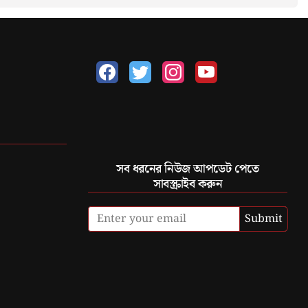
সব ধরনের নিউজ আপডেট পেতে
সাবস্ক্রাইব করুন
Submit