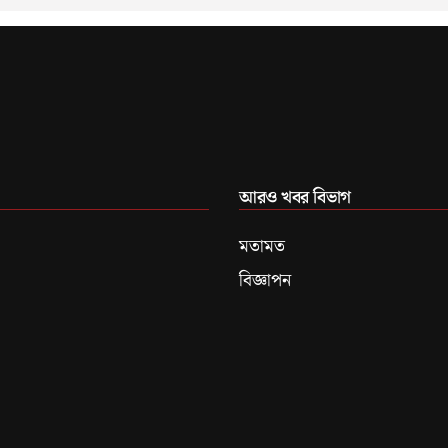
আরও খবর বিভাগ
মতামত
বিজ্ঞাপন