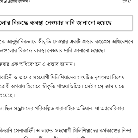
0
ে এ প্রস্তাব জানান।
 বিরুদ্ধে ব্যবস্থা নেওয়ার দাবি জানানো হয়েছে।
কে আনুষ্ঠানিকভাবে স্বীকৃতি দেওয়ার একটি প্রস্তাব কংগ্রেস অধিবেশনে
ুলোর বিরুদ্ধে ব্যবস্থা নেওয়ার দাবি জানানো হয়েছে।
শুক্রবার এক অধিবেশনে এ প্রস্তাব জানান।
 সেনাবাহিনী ও তাদের সহযোগী মিলিশিয়াদের সংঘটিত নৃশংসতা বিশেষ
রোধী অপরাধ হিসেবে স্বীকৃতি পাওয়া উচিত। সেই সঙ্গে জামায়াতে
 হয়েছে।
ো ছিল সন্ত্রাসদের পরিকল্পিত ধারাবাহিক অভিযান, যা অ্যামেরিকার
িস্তানি সেনাবাহিনী ও তাদের সহযোগী মিলিশিয়াদের কর্মকাণ্ডের নিন্দা