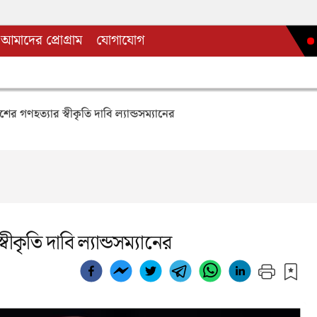
আমাদের প্রোগ্রাম
যোগাযোগ
র গণহত্যার স্বীকৃতি দাবি ল্যান্ডসম্যানের
কৃতি দাবি ল্যান্ডসম্যানের