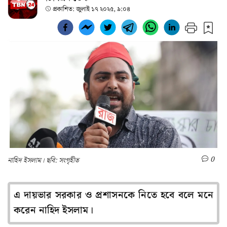
প্রকাশিত:
জুলাই ১৭ ২০২৫, ৯:০৪
0
নাহিদ ইসলাম। ছবি: সংগৃহীত
এ দায়ভার সরকার ও প্রশাসনকে নিতে হবে বলে মনে
করেন নাহিদ ইসলাম।