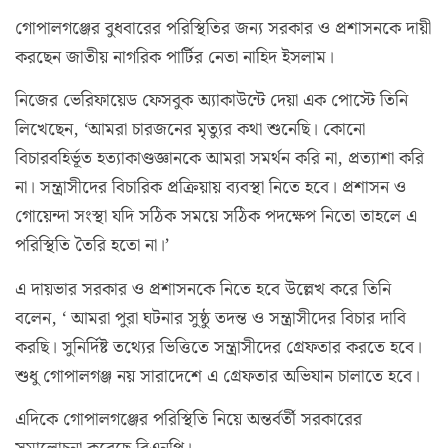
গোপালগঞ্জের বুধবারের পরিস্থিতির জন্য সরকার ও প্রশাসনকে দায়ী
করছেন জাতীয় নাগরিক পার্টির নেতা নাহিদ ইসলাম।
নিজের ভেরিফায়েড ফেসবুক অ্যাকাউন্টে দেয়া এক পোস্টে তিনি
লিখেছেন, ‘আমরা চারজনের মৃত্যুর কথা শুনেছি। কোনো
বিচারবহির্ভূত হত্যাকাণ্ডজ্ঞানকে আমরা সমর্থন করি না, প্রত্যাশা করি
না। সন্ত্রাসীদের বিচারিক প্রক্রিয়ায় ব্যবস্থা নিতে হবে। প্রশাসন ও
গোয়েন্দা সংস্থা যদি সঠিক সময়ে সঠিক পদক্ষেপ নিতো তাহলে এ
পরিস্থিতি তৈরি হতো না।’
এ দায়ভার সরকার ও প্রশাসনকে নিতে হবে উল্লেখ করে তিনি
বলেন, ‘ আমরা পুরা ঘটনার সুষ্ঠু তদন্ত ও সন্ত্রাসীদের বিচার দাবি
করছি। সুনির্দিষ্ট তথ্যের ভিত্তিতে সন্ত্রাসীদের গ্রেফতার করতে হবে।
শুধু গোপালগঞ্জ নয় সারাদেশে এ গ্রেফতার অভিযান চালাতে হবে।
এদিকে গোপালগঞ্জের পরিস্থিতি নিয়ে অন্তর্বর্তী সরকারের