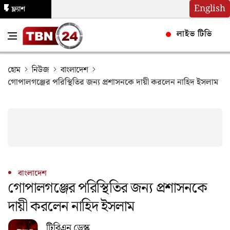
English
ফ্ল্যাশ
নিউজ
লাইভ টিভি
হোম
নিউজ
বাংলাদেশ
গোপালগঞ্জের পরিস্থিতির জন্য প্রশাসনকে দায়ী করলেন নাহিদ ইসলাম
বাংলাদেশ
গোপালগঞ্জের পরিস্থিতির জন্য প্রশাসনকে
দায়ী করলেন নাহিদ ইসলাম
টিবিএন ডেস্ক