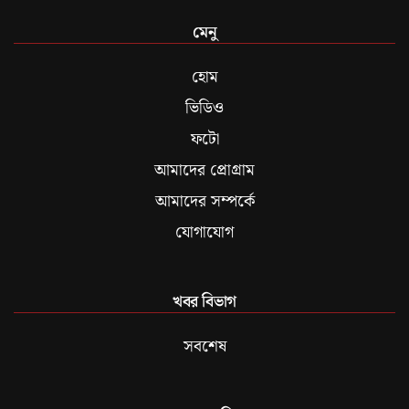
মেনু
হোম
ভিডিও
ফটো
আমাদের প্রোগ্রাম
আমাদের সম্পর্কে
যোগাযোগ
খবর বিভাগ
সবশেষ