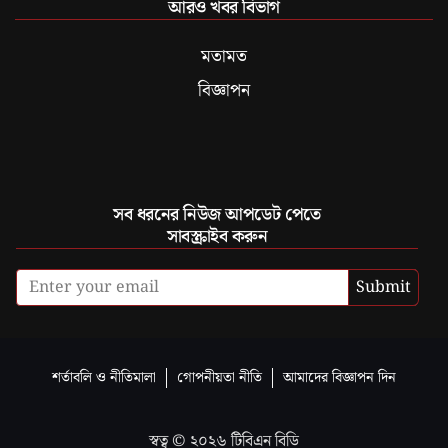
আরও খবর বিভাগ
মতামত
বিজ্ঞাপন
সব ধরনের নিউজ আপডেট পেতে
সাবস্ক্রাইব করুন
Submit
শর্তাবলি ও নীতিমালা
গোপনীয়তা নীতি
আমাদের বিজ্ঞাপন দিন
স্বত্ব ©
২০২৬
টিবিএন বিডি