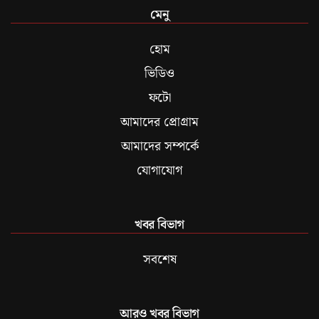
মেনু
হোম
ভিডিও
ফটো
আমাদের প্রোগ্রাম
আমাদের সম্পর্কে
যোগাযোগ
খবর বিভাগ
সবশেষ
আরও খবর বিভাগ