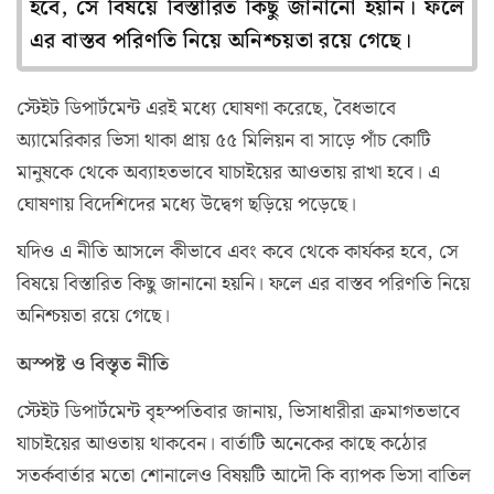
হবে, সে বিষয়ে বিস্তারিত কিছু জানানো হয়নি। ফলে
এর বাস্তব পরিণতি নিয়ে অনিশ্চয়তা রয়ে গেছে।
স্টেইট ডিপার্টমেন্ট এরই মধ্যে ঘোষণা করেছে, বৈধভাবে
অ্যামেরিকার ভিসা থাকা প্রায় ৫৫ মিলিয়ন বা সাড়ে পাঁচ কোটি
মানুষকে থেকে অব্যাহতভাবে যাচাইয়ের আওতায় রাখা হবে। এ
ঘোষণায় বিদেশিদের মধ্যে উদ্বেগ ছড়িয়ে পড়েছে।
যদিও এ নীতি আসলে কীভাবে এবং কবে থেকে কার্যকর হবে, সে
বিষয়ে বিস্তারিত কিছু জানানো হয়নি। ফলে এর বাস্তব পরিণতি নিয়ে
অনিশ্চয়তা রয়ে গেছে।
অস্পষ্ট ও বিস্তৃত নীতি
স্টেইট ডিপার্টমেন্ট বৃহস্পতিবার জানায়, ভিসাধারীরা ক্রমাগতভাবে
যাচাইয়ের আওতায় থাকবেন। বার্তাটি অনেকের কাছে কঠোর
সতর্কবার্তার মতো শোনালেও বিষয়টি আদৌ কি ব্যাপক ভিসা বাতিল