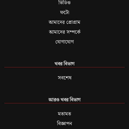
ভিডিও
ফটো
আমাদের প্রোগ্রাম
আমাদের সম্পর্কে
যোগাযোগ
খবর বিভাগ
সবশেষ
আরও খবর বিভাগ
মতামত
বিজ্ঞাপন