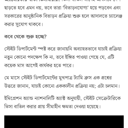
ছাড়তে হবে এমন নয়, তবে তারা ‘বিতাড়নযোগ্য’ হয়ে পড়বেন এবং
সরকারের আনুষ্ঠানিক বিতাড়ন প্রক্রিয়া শুরু হলে আদালতে চ্যালেঞ্জ
করার সুযোগ থাকবে।
কবে থেকে শুরু হচ্ছে?
স্টেইট ডিপার্টমেন্ট স্পষ্ট করে জানায়নি অব্যাহতভাবে যাচাই প্রক্রিয়া
নতুন কোনো পদক্ষেপ কি না, তবে ইঙ্গিত পাওয়া গেছে যে, এটি
কয়েক মাস আগেই কার্যকর হতে পারে।
মে মাসে স্টেইট ডিপার্টমেন্টের মুখপাত্র ট্যামি ব্রুস এক প্রশ্নের
উত্তরে জানান, যাচাই কোনো এককালীন প্রক্রিয়া নয়; এটা চলমান।
ইমিগ্রেশন অ্যান্ড ন্যাশনালিটি অ্যাক্ট অনুযায়ী, স্টেইট সেক্রেটারিকে
ভিসা বাতিল করার প্রায় সীমাহীন ক্ষমতা দেওয়া হয়েছে।