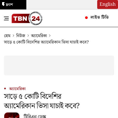
English
ফ্ল্যাশ
নিউজ
লাইভ টিভি
হোম
নিউজ
অ্যামেরিকা
সাড়ে ৫ কোটি বিদেশির অ্যামেরিকান ভিসা যাচাই কবে?
অ্যামেরিকা
সাড়ে ৫ কোটি বিদেশির
অ্যামেরিকান ভিসা যাচাই কবে?
টিবিএন ডেস্ক