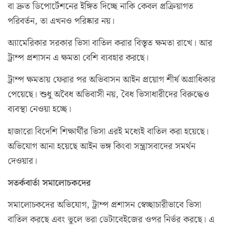
বা দ্রুত ডিপোর্টেশনের ইঙ্গিত দিচ্ছে নাকি কেবল প্রক্রিয়াগত
পরিবর্তন, তা এখনও পরিষ্কার নয়।
অ্যামেরিকার সরকার ভিসা বাতিল করার বিস্তৃত ক্ষমতা রাখে। আর
ট্রাম্প প্রশাসন এ ক্ষমতা বেশি ব্যবহার করছে।
ট্রাম্প ক্ষমতায় ফেরার পর অভিবাসন আইন প্রয়োগ শীর্ষ অগ্রাধিকার
পেয়েছে। শুধু অবৈধ অভিবাসী নয়, বৈধ ভিসাধারীদের বিরুদ্ধেও
ব্যবস্থা নেওয়া হচ্ছে।
হাজারো বিদেশি শিক্ষার্থীর ভিসা এরই মধ্যেই বাতিল করা হয়েছে।
অভিযোগ আনা হয়েছে আইন ভঙ্গ কিংবা সন্ত্রাসবাদের সমর্থন
দেওয়ার।
সতর্কবার্তা সমালোচকদের
সমালোচকদের অভিযোগ, ট্রাম্প প্রশাসন স্বেচ্ছাচারীভাবে ভিসা
বাতিল করছে এবং ভুলে ভরা ডেটাবেইজের ওপর নির্ভর করছে। এ