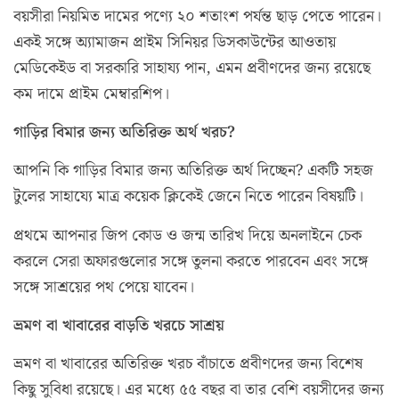
বয়সীরা নিয়মিত দামের পণ্যে ২০ শতাংশ পর্যন্ত ছাড় পেতে পারেন।
একই সঙ্গে অ্যামাজন প্রাইম সিনিয়র ডিসকাউন্টের আওতায়
মেডিকেইড বা সরকারি সাহায্য পান, এমন প্রবীণদের জন্য রয়েছে
কম দামে প্রাইম মেম্বারশিপ।
গাড়ির বিমার জন্য অতিরিক্ত অর্থ খরচ?
আপনি কি গাড়ির বিমার জন্য অতিরিক্ত অর্থ দিচ্ছেন? একটি সহজ
টুলের সাহায্যে মাত্র কয়েক ক্লিকেই জেনে নিতে পারেন বিষয়টি।
প্রথমে আপনার জিপ কোড ও জন্ম তারিখ দিয়ে অনলাইনে চেক
করলে সেরা অফারগুলোর সঙ্গে তুলনা করতে পারবেন এবং সঙ্গে
সঙ্গে সাশ্রয়ের পথ পেয়ে যাবেন।
ভ্রমণ বা খাবারের বাড়তি খরচে সাশ্রয়
ভ্রমণ বা খাবারের অতিরিক্ত খরচ বাঁচাতে প্রবীণদের জন্য বিশেষ
কিছু সুবিধা রয়েছে। এর মধ্যে ৫৫ বছর বা তার বেশি বয়সীদের জন্য