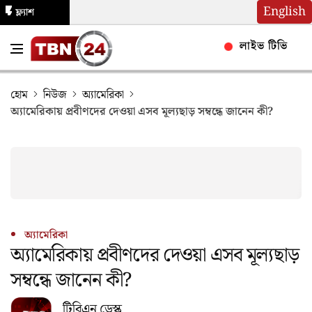
English
ফ্ল্যাশ
নিউজ
লাইভ টিভি
হোম
নিউজ
অ্যামেরিকা
অ্যামেরিকায় প্রবীণদের দেওয়া এসব মূল্যছাড় সম্বন্ধে জানেন কী?
অ্যামেরিকা
অ্যামেরিকায় প্রবীণদের দেওয়া এসব মূল্যছাড়
সম্বন্ধে জানেন কী?
টিবিএন ডেস্ক