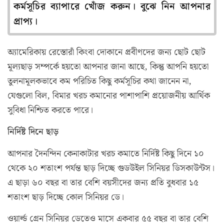
কর্মসূচির ব্যাপারে খোঁজ করুন। বুঝে নিন আপনার
প্রাপ্য।
অ্যামেরিকায় রেস্তোরাঁ কিংবা দোকানে প্রবীণদের জন্য ছোট ছোট
মূল্যছাড় সম্পর্কে হয়তো আপনার জানা আছে, কিন্তু আপনি হয়তো
তুলনামূলকভাবে কম পরিচিত কিছু কর্মসূচির কথা জানেন না,
যেগুলো বিল, বিমার খরচ কমানোর পাশাপাশি প্রয়োজনীয় আর্থিক
সুবিধা নিশ্চিত করতে পারে।
নির্দিষ্ট দিনে ছাড়
আপনার দৈনন্দিন কেনাকাটার খরচ কমাতে নির্দিষ্ট কিছু দিনে ১০
থেকে ২০ শতাংশ পর্যন্ত ছাড় দিচ্ছে গুডউইল সিনিয়র ডিসকাউন্টস।
এ ছাড়া ৬০ বছর বা তার বেশি বয়সীদের জন্য প্রতি বুধবার ১৫
শতাংশ ছাড় দিচ্ছে কোল সিনিয়র ডে।
ওয়ার্ল্ড গ্রেন সিনিয়র ডেতেও মাসে একবার ৫৫ বছর বা তার বেশি