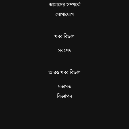
আমাদের সম্পর্কে
যোগাযোগ
খবর বিভাগ
সবশেষ
আরও খবর বিভাগ
মতামত
বিজ্ঞাপন