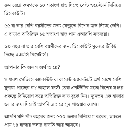
রুম রেটে কমপক্ষে ১০ শতাংশ ছাড় দিচ্ছে বেস্ট ওয়েস্টার্ন সিনিয়র
ডিসকাউন্ট।
৫৫ বা তার বেশি বয়সীদের জন্য মেন্যুতে বিশেষ ছাড় দিচ্ছে ডেনি।
এ ছাড়াও অতিরিক্ত ১৫ শতাংশ ছাড় পান এআরপি সদস্যরা।
৬০ বছর বা তার বেশি বয়সীদের জন্য ডিসকাউন্ট মূল্যের টিকিট
দিচ্ছে এএমসি থিয়েটার্স।
আপনার কি অলস অর্থ আছে?
সাধারণ সেভিংস অ্যাকাউন্ট বা কারেন্ট অ্যাকাউন্টে অর্থ রেখে বেশি
মুনাফা পাচ্ছেন না? তাহলে ফাস্ট ব্রেক এনইউটির মতো বিশেষ সঞ্চয়
প্রকল্পে বিনিয়োগ করে অতিরিক্ত লাভ বুঝে নিন। ন্যূনতম এক হাজার
ডলার জমা দিলেই আপনি এ হারে সুদ পাওয়ার যোগ্য।
আপনি যদি পাঁচ বছরের জন্য ৫০০ ডলার বিনিয়োগ করেন, তাহলে
প্রায় ১৪ হাজার ডলার বাড়তি আয় আসবে।