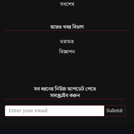
সবশেষ
আরও খবর বিভাগ
মতামত
বিজ্ঞাপন
সব ধরনের নিউজ আপডেট পেতে
সাবস্ক্রাইব করুন
Submit