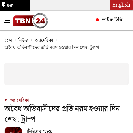
English
ফ্ল্যাশ
নিউজ
লাইভ টিভি
হোম
নিউজ
অ্যামেরিকা
অবৈধ অভিবাসীদের প্রতি নরম হওয়ার দিন শেষ: ট্রাম্প
অ্যামেরিকা
অবৈধ অভিবাসীদের প্রতি নরম হওয়ার দিন
শেষ: ট্রাম্প
টিবিএন ডেস্ক