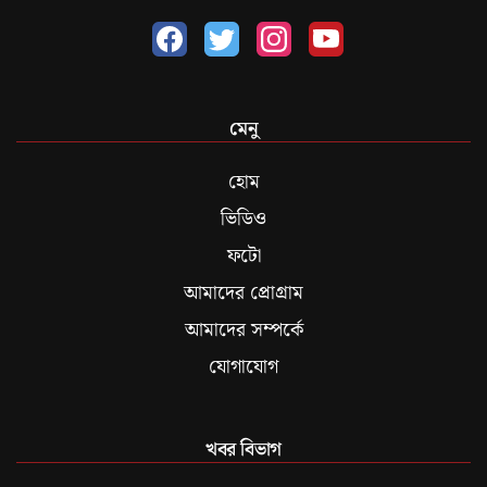
মেনু
হোম
ভিডিও
ফটো
আমাদের প্রোগ্রাম
আমাদের সম্পর্কে
যোগাযোগ
খবর বিভাগ