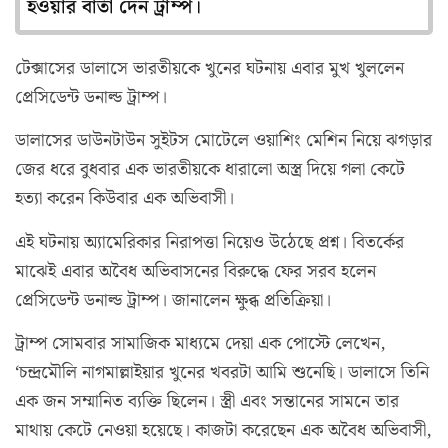
হওয়ার বার্তা দেন ট্রাম্প।
টেক্সাসের ডালাসে ভারতীয়কে খুনের ঘটনায় এবার মুখ খুললেন
প্রেসিডেন্ট ডনাল্ড ট্রাম্প।
ডালাসের ডাউনটাউন সুইটস মোটেলে ওয়াশিং মেশিন নিয়ে ঝগড়ার
জের ধরে বুধবার এক ভারতীয়কে ধারালো অস্ত্র দিয়ে গলা কেটে
হত্যা করেন কিউবার এক অভিবাসী।
এই ঘটনায় অ্যামেরিকার নিরাপত্তা নিয়েও উঠেছে প্রশ্ন। বিতর্কের
মাঝেই এবার অবৈধ অভিবাসনের বিরুদ্ধে ফের সরব হলেন
প্রেসিডেন্ট ডনাল্ড ট্রাম্প। জানালেন ক্ষুব্ধ প্রতিক্রিয়া।
ট্রাম্প সোমবার সামাজিক মাধ্যমে দেয়া এক পোস্টে লেখেন,
‘চন্দ্রমৌলি নাগমাল্লাইয়ার খুনের খবরটা আমি শুনেছি। ডালাসে তিনি
এক জন সম্মানিত ব্যক্তি ছিলেন। স্ত্রী এবং সন্তানের সামনে তার
মাথায় কেটে নেওয়া হয়েছে। কাজটা করেছেন এক অবৈধ অভিবাসী,