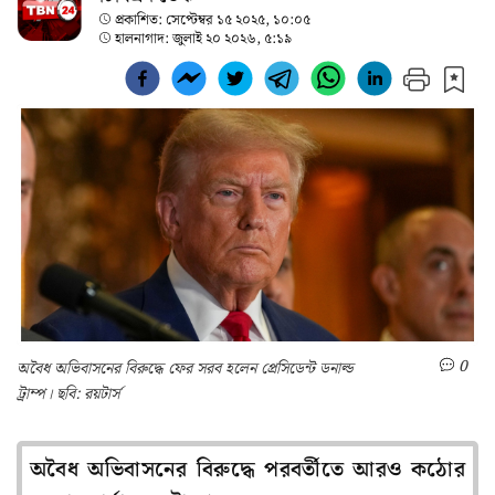
প্রকাশিত:
সেপ্টেম্বর ১৫ ২০২৫, ১০:০৫
হালনাগাদ:
জুলাই ২০ ২০২৬, ৫:১৯
0
অবৈধ অভিবাসনের বিরুদ্ধে ফের সরব হলেন প্রেসিডেন্ট ডনাল্ড
ট্রাম্প। ছবি: রয়টার্স
অবৈধ অভিবাসনের বিরুদ্ধে পরবর্তীতে আরও কঠোর