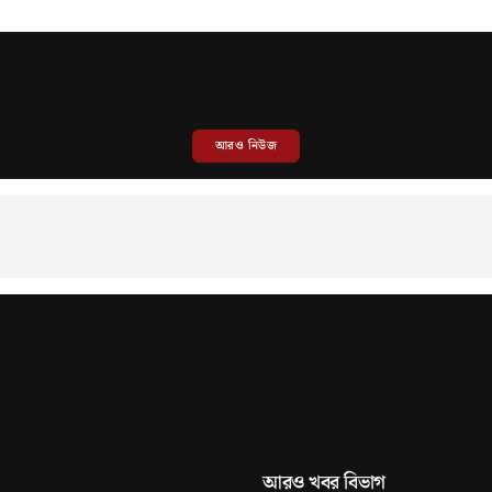
আরও নিউজ
আরও খবর বিভাগ