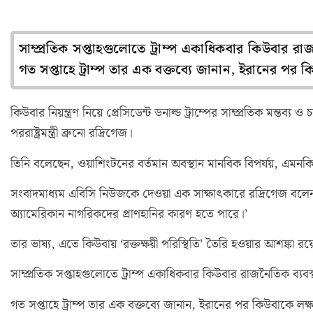
সাম্প্রতিক সপ্তাহগুলোতে ট্রাম্প একাধিকবার কিউবার র
গত সপ্তাহে ট্রাম্প তার এক বক্তব্যে জানান, ইরানের পর 
কিউবার নিয়ন্ত্রণ নিয়ে প্রেসিডেন্ট ডনাল্ড ট্রাম্পের সাম্প্রতিক মন্ত
পররাষ্ট্রমন্ত্রী ব্রুনো রদ্রিগেজ।
তিনি বলেছেন, ওয়াশিংটনের বর্তমান অবস্থান মানবিক বিপর্যয়, এমনক
সংবাদমাধ্যম এবিসি নিউজকে দেওয়া এক সাক্ষাৎকারে রদ্রিগেজ বলে
অ্যামেরিকান নাগরিকদের প্রাণহানির কারণ হতে পারে।’
তার ভাষ্য, এতে কিউবায় ‘রক্তক্ষয়ী পরিস্থিতি’ তৈরি হওয়ার আশঙ্কা রয়
সাম্প্রতিক সপ্তাহগুলোতে ট্রাম্প একাধিকবার কিউবার রাজনৈতিক ব্য
গত সপ্তাহে ট্রাম্প তার এক বক্তব্যে জানান, ইরানের পর কিউবাকে লক