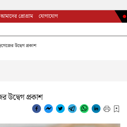
আমাদের প্রোগ্রাম
যোগাযোগ
্রিগেজের উদ্বেগ প্রকাশ
জের উদ্বেগ প্রকাশ