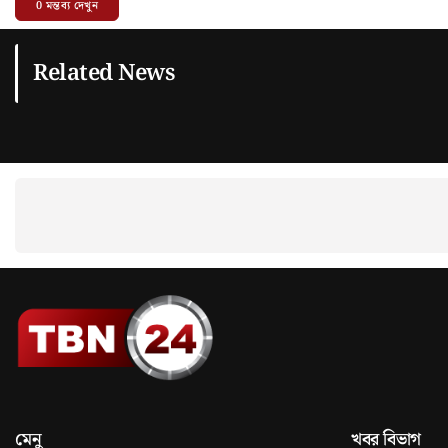
0
মন্তব্য দেখুন
Related News
মেনু
খবর বিভাগ