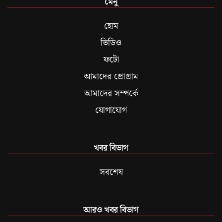
মেনু
হোম
ভিডিও
ফটো
আমাদের প্রোগ্রাম
আমাদের সম্পর্কে
যোগাযোগ
খবর বিভাগ
সবশেষ
আরও খবর বিভাগ