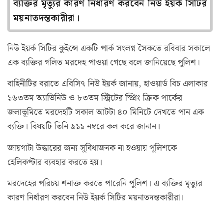
ব্যক্তির মৃত্যুর কারণ নির্ধারণ করবেন নিউ ইয়র্ক সিটির
ময়নাতদন্তকারীরা।
নিউ ইয়র্ক সিটির কুইন্সে একটি পার্ক সংলগ্ন সৈকতে রবিবার সকালে
এক ব্যক্তির গলিত মরদেহ পাওয়া গেছে বলে জানিয়েছে পুলিশ।
বাহিনীটির বরাতে এবিসি৭ নিউ ইয়র্ক জানায়, হাওয়ার্ড বিচ এলাকার
১৬৩তম অ্যাভিনিউ ও ৮৩তম স্ট্রিটের স্প্রিং ক্রিক পার্কের
জলাভূমিতে মরদেহটি সকাল আটটা ৪০ মিনিটে দেখতে পান এক
ব্যক্তি। বিষয়টি তিনি ৯১১ নম্বরে কল করে জানান।
জায়গাটা উদ্ধারের জন্য সুবিধাজনক না হওয়ায় পুলিশকে
হেলিকপ্টার ব্যবহার করতে হয়।
মরদেহের পরিচয় শনাক্ত করতে পারেনি পুলিশ। এ ব্যক্তির মৃত্যুর
কারণ নির্ধারণ করবেন নিউ ইয়র্ক সিটির ময়নাতদন্তকারীরা।