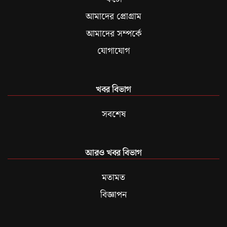
আমাদের প্রোগ্রাম
আমাদের সম্পর্কে
যোগাযোগ
খবর বিভাগ
সবশেষ
আরও খবর বিভাগ
মতামত
বিজ্ঞাপন