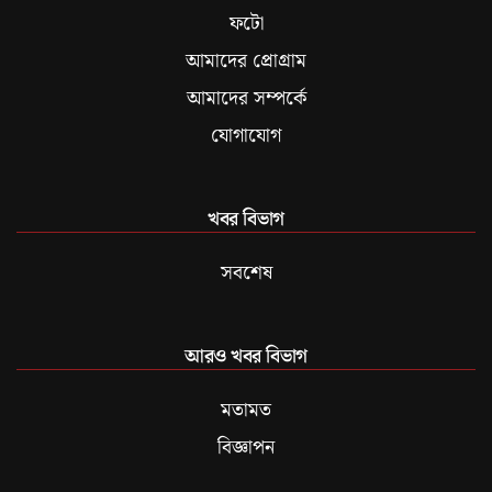
ফটো
আমাদের প্রোগ্রাম
আমাদের সম্পর্কে
যোগাযোগ
খবর বিভাগ
সবশেষ
আরও খবর বিভাগ
মতামত
বিজ্ঞাপন