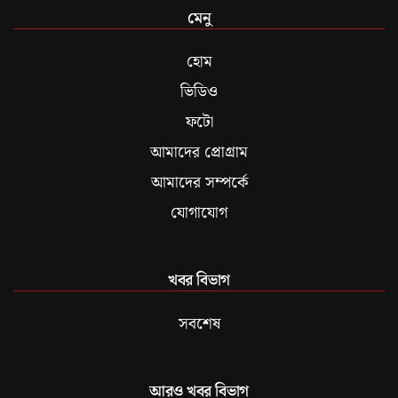
মেনু
হোম
ভিডিও
ফটো
আমাদের প্রোগ্রাম
আমাদের সম্পর্কে
যোগাযোগ
খবর বিভাগ
সবশেষ
আরও খবর বিভাগ