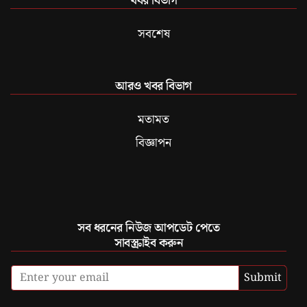
খবর বিভাগ
সবশেষ
আরও খবর বিভাগ
মতামত
বিজ্ঞাপন
সব ধরনের নিউজ আপডেট পেতে
সাবস্ক্রাইব করুন
Submit