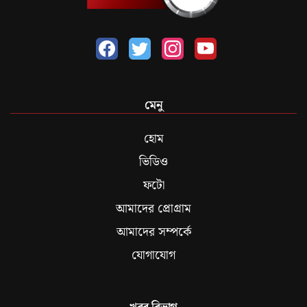
মেনু
হোম
ভিডিও
ফটো
আমাদের প্রোগ্রাম
আমাদের সম্পর্কে
যোগাযোগ