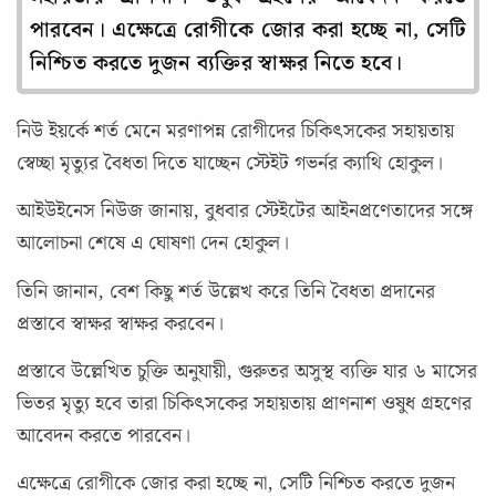
পারবেন। এক্ষেত্রে রোগীকে জোর করা হচ্ছে না, সেটি
নিশ্চিত করতে দুজন ব্যক্তির স্বাক্ষর নিতে হবে।
নিউ ইয়র্কে শর্ত মেনে মরণাপন্ন রোগীদের চিকিৎসকের সহায়তায়
স্বেচ্ছা মৃত্যুর বৈধতা দিতে যাচ্ছেন স্টেইট গভর্নর ক্যাথি হোকুল।
আইউইনেস নিউজ জানায়, বুধবার স্টেইটের আইনপ্রণেতাদের সঙ্গে
আলোচনা শেষে এ ঘোষণা দেন হোকুল।
তিনি জানান, বেশ কিছু শর্ত উল্লেখ করে তিনি বৈধতা প্রদানের
প্রস্তাবে স্বাক্ষর স্বাক্ষর করবেন।
প্রস্তাবে উল্লেখিত চুক্তি অনুযায়ী, গুরুতর অসুস্থ ব্যক্তি যার ৬ মাসের
ভিতর মৃত্যু হবে তারা চিকিৎসকের সহায়তায় প্রাণনাশ ওষুধ গ্রহণের
আবেদন করতে পারবেন।
এক্ষেত্রে রোগীকে জোর করা হচ্ছে না, সেটি নিশ্চিত করতে দুজন