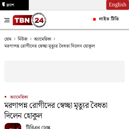
English
ফ্ল্যাশ
নিউজ
লাইভ টিভি
হোম
নিউজ
অ্যামেরিকা
মরণাপন্ন রোগীদের স্বেচ্ছা মৃত্যুর বৈধতা দিলেন হোকুল
অ্যামেরিকা
মরণাপন্ন রোগীদের স্বেচ্ছা মৃত্যুর বৈধতা
দিলেন হোকুল
টিবিএন ডেস্ক