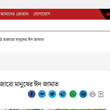
আমাদের প্রোগ্রাম
যোগাযোগ
ঠে হাজারো মানুষের ঈদ জামাত
াজারো মানুষের ঈদ জামাত