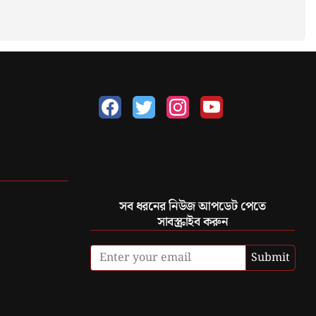
সব ধরনের নিউজ আপডেট পেতে
সাবস্ক্রাইব করুন
Submit