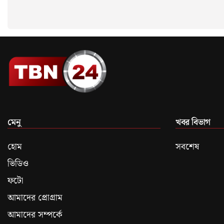
মেনু
খবর বিভাগ
হোম
সবশেষ
ভিডিও
ফটো
আমাদের প্রোগ্রাম
আমাদের সম্পর্কে