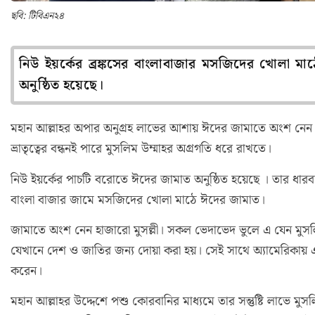
ছবি: টিবিএন২৪
নিউ ইয়র্কের ব্রঙ্কসের বাংলাবাজার মসজিদের খোলা মা
অনুষ্ঠিত হয়েছে।
মহান আল্লাহর অপার অনুগ্রহ লাভের আশায় ঈদের জামাতে অংশ নেন হাজ
ভ্রাতৃত্বের বন্ধনই পারে মুসলিম উম্মাহর অগ্রগতি ধরে রাখতে।
নিউ ইয়র্কের পাচটি বরোতে ঈদের জামাত অনুষ্ঠিত হয়েছে । তার ধারব
বাংলা বাজার জামে মসজিদের খোলা মাঠে ঈদের জামাত।
জামাতে অংশ নেন হাজারো মুসল্লী। সকল ভেদাভেদ ভুলে এ যেন মুসলি
যেখানে দেশ ও জাতির জন্য দোয়া করা হয়। সেই সাথে অ্যামেরিকায় 
করেন।
মহান আল্লাহর উদ্দেশে পশু কোরবানির মাধ্যমে তার সন্তুষ্টি লাভে মুসল