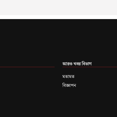
আরও খবর বিভাগ
মতামত
বিজ্ঞাপন