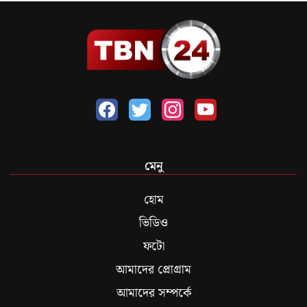
মেনু
হোম
ভিডিও
ফটো
আমাদের প্রোগ্রাম
আমাদের সম্পর্কে