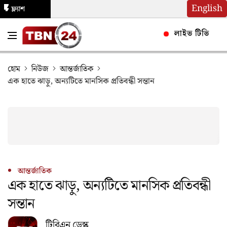
English
ফ্ল্যাশ
নিউজ
লাইভ টিভি
হোম
নিউজ
আন্তর্জাতিক
এক হাতে ঝাড়ু, অন্যটিতে মানসিক প্রতিবন্ধী সন্তান
আন্তর্জাতিক
এক হাতে ঝাড়ু, অন্যটিতে মানসিক প্রতিবন্ধী
সন্তান
টিবিএন ডেস্ক