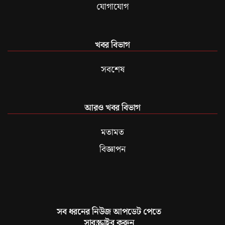
যোগাযোগ
খবর বিভাগ
সবশেষ
আরও খবর বিভাগ
মতামত
বিজ্ঞাপন
সব ধরনের নিউজ আপডেট পেতে
সাবস্ক্রাইব করুন