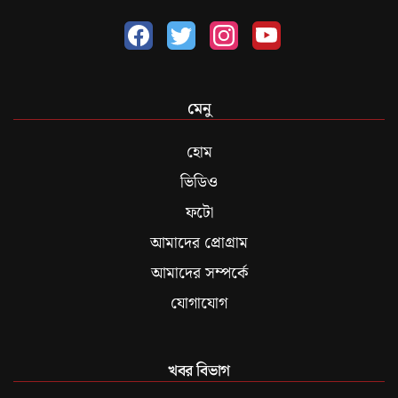
মেনু
হোম
ভিডিও
ফটো
আমাদের প্রোগ্রাম
আমাদের সম্পর্কে
যোগাযোগ
খবর বিভাগ