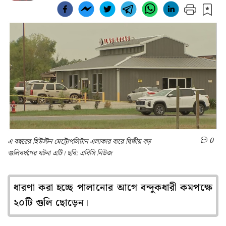
0
এ বছরের হিউস্টন মেট্রোপলিটান এলাকার বারে দ্বিতীয় বড়
গুলিবর্ষণের ঘটনা এটি। ছবি: এবিসি নিউজ
ধারণা করা হচ্ছে পালানোর আগে বন্দুকধারী কমপক্ষে
২০টি গুলি ছোড়েন।