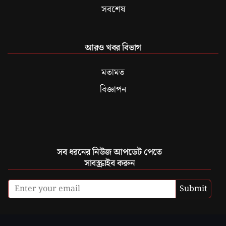
সবশেষ
আরও খবর বিভাগ
মতামত
বিজ্ঞাপন
সব ধরনের নিউজ আপডেট পেতে
সাবস্ক্রাইব করুন
Submit